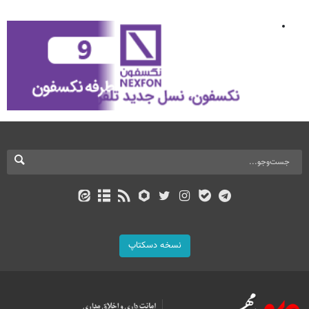
نسخه دسکتاپ