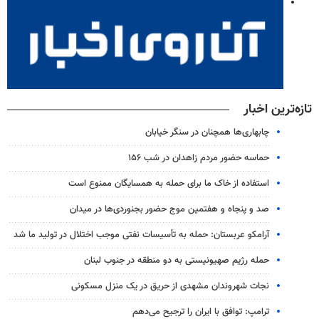
تازه‌ترین اخبار
چابهاری‌ها همچنان در سنگر خیابان
حماسه حضور مردم زاهدان در شب ۱۵۶
استفاده از خاک ما برای حمله به همسایگان ممنوع است
صد و پنجاه و هفتمین موج حضور بجنوردی‌ها در میدان
آرامکو عربستان: حمله به تأسیسات نفتی موجب اختلال در تولید ما شد
حمله رژیم صهیونیستی به دو منطقه در جنوب لبنان
نجات شهروندان مشهدی از حریق در یک منزل مسکونی
ترامپ: توافق با ایران را ترجیح می‌دهم