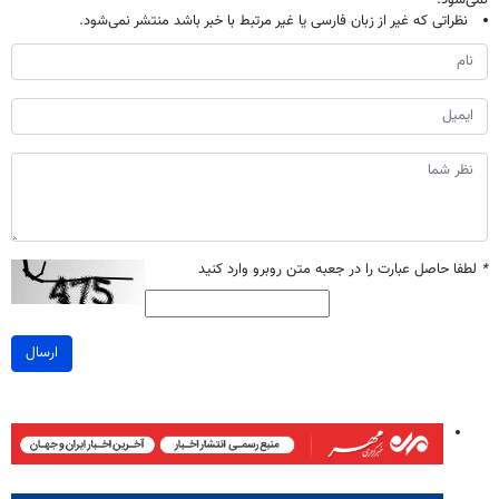
نظراتی که غیر از زبان فارسی یا غیر مرتبط با خبر باشد منتشر نمی‌شود.
*
لطفا حاصل عبارت را در جعبه متن روبرو وارد کنید
ارسال