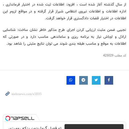
از سال گذشته آغاز شده است ، افزود: اطلاعات ثبت شده در اختیار فرمانداری ،
اداره اطلاعات و اطلاعات نیروی انتظامی شیراز قرار گرفته و در مواقع لزوم این
اطلاعات در اختیار قضات دادگستری قرار خواهد گرفت.
نجیبی ضمن مثبت ارزیابی کردن اجرای طرح مذکور خاطر نشان ساخت: شناسایی
اراذل و اوباش نیاز به برنامه ریزی و ساماندهی مناسب دارد و در صورتی که
اطلاعات به موقع و مناسب طبقه بندی شوند می توان نتایج مثبتی را شاهد بود.
کد مطلب
425029
تو فصل گرما بدون پنکه رومیزی