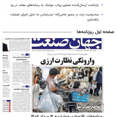
بازداشت ارسال‌کننده تصاویر پرتاب موشک به رسانه‌های معاند در یزد
محدودیت تردد در محور حاجی‌آباد–بندرعباس به دلیل اجرای عملیات
راهسازی
صفحه اول روزنامه‌ها
روزنامه‌های اقتصادی چهارشنبه ۱۴ مرداد ۱۴۰۵