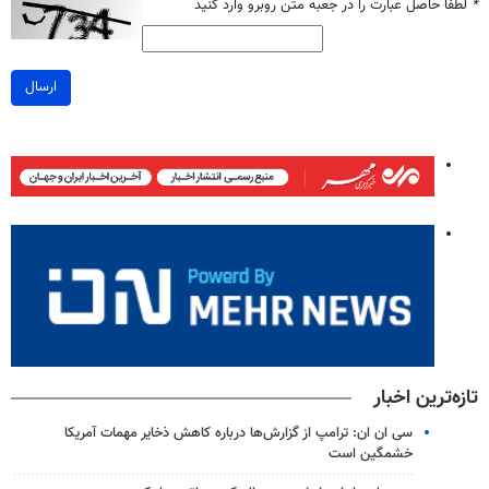
*
لطفا حاصل عبارت را در جعبه متن روبرو وارد کنید
ارسال
تازه‌ترین اخبار
سی ان ان: ترامپ از گزارش‌ها درباره کاهش ذخایر مهمات آمریکا
خشمگین است