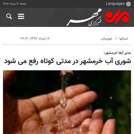
جمعه ۱۶ مرداد ۱۴۰۵
استانها
خوزستان
۱۶ خرداد ۱۳۹۷، ۲۲:۱۲
مدیر آبفا خرمشهر:
شوری آب خرمشهر در مدتی کوتاه رفع می شود