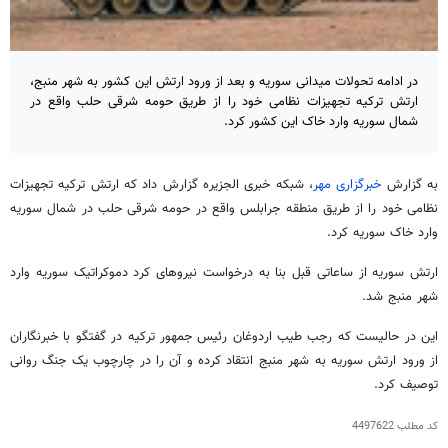
در ادامه تحولات میدانی سوریه و بعد از ورود ارتش این کشور به شهر منبج،
ارتش ترکیه تجهیزات نظامی خود را از طریق حومه شرقی حلب واقع در
شمال سوریه وارد خاک این کشور کرد.
به گزارش
خبرگزاری مهر
، شبکه خبری الجزیره گزارش داد که ارتش ترکیه تجهیزات
نظامی خود را از طریق منطقه جرابلس واقع در حومه شرقی حلب در شمال سوریه
وارد خاک سوریه کرد.
ارتش سوریه از ساعاتی قبل بنا به درخواست نیروهای کرد دموکراتیک سوریه وارد
شهر منبج شد.
این در حالیست که رجب طیب اردوغان رئیس جمهور ترکیه در گفتگو با خبرنگاران
از ورود ارتش سوریه به شهر منبج انتقاد کرده و آن را در چارچوب یک جنگ روانی
توصیف کرد.
کد مطلب
4497622