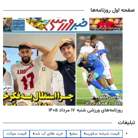
صفحه اول روزنامه‌ها
روزنامه‌های ورزشی شنبه ۱۷ مرداد ۱۴۰۵
تبلیغات
قیمت شیشه سکوریت
سفیر
خرید طلای آب شده
قیمت موکت