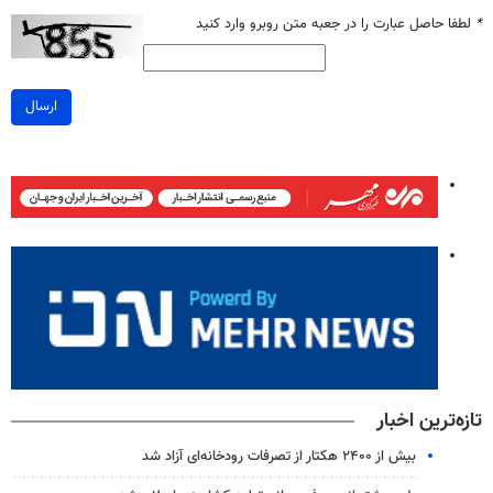
*
لطفا حاصل عبارت را در جعبه متن روبرو وارد کنید
ارسال
تازه‌ترین اخبار
بیش از ۲۴۰۰ هکتار از تصرفات رودخانه‌ای آزاد شد