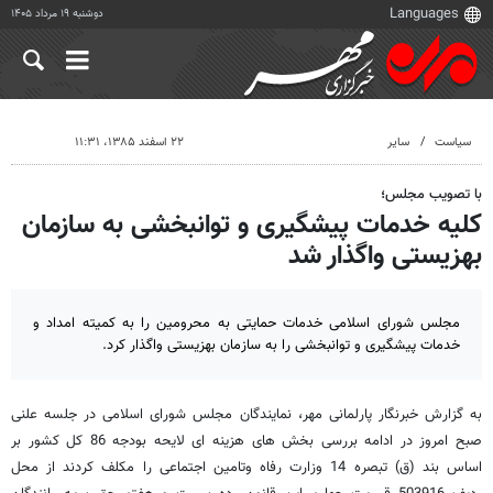
دوشنبه ۱۹ مرداد ۱۴۰۵
سیاست
سایر
۲۲ اسفند ۱۳۸۵، ۱۱:۳۱
با تصویب مجلس؛
کلیه خدمات پیشگیری و توانبخشی به سازمان
بهزیستی واگذار شد
مجلس شورای اسلامی خدمات حمایتی به محرومین را به کمیته امداد و
خدمات پیشگیری و توانبخشی را به سازمان بهزیستی واگذار کرد.
به گزارش خبرنگار پارلمانی مهر، نمایندگان مجلس شورای اسلامی در جلسه علنی
صبح امروز در ادامه بررسی بخش های هزینه ای لایحه بودجه 86 کل کشور بر
اساس بند (ق) تبصره 14 وزارت رفاه وتامین اجتماعی را مکلف کردند از محل