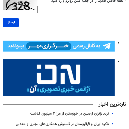
*
لطفا حاصل عبارت را در جعبه متن روبرو وارد کنید
ارسال
تازه‌ترین اخبار
تردد زائران اربعین در خوزستان از مرز ۲ میلیون گذشت
تاکید ایران و قرقیزستان بر گسترش همکاری‌های تجاری و معدنی