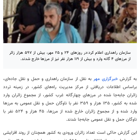
سازمان راهداری اعلام کرد:در روزهای ۲۴ و ۲۵ مهر، بیش از ۵۹۷ هزار زائر
از مرزهای ۴ گانه وارد و بیش از ۱۱۹ هزار نفر نیز از مرزها خارج شدند.
به گزارش
خبرگزاری مهر
به نقل از سازمان راهداری و حمل و نقل جاده‌ای،
براساس اطلاعات دریافتی از مرکز مدیریت راه‌های کشور، در زمینه تردد
زائران جابه‌جا شده در مرزهای چهارگانه غرب کشور، از مجموع زائران وارد
شده به کشور، ۱۳۵ هزار و ۳۵۹ نفر با ناوگان حمل و نقل عمومی به مرزها
وارد شده و از مجموع زائران خارج شده از مرزها، ۴۵ هزار و ۵۲۴ نفر با
ناوگان حمل و نقل عمومی جابه‌جا شدند.
این گزارش حاکی است تعداد زائران ورودی به کشور همچنان از روند افزایشی