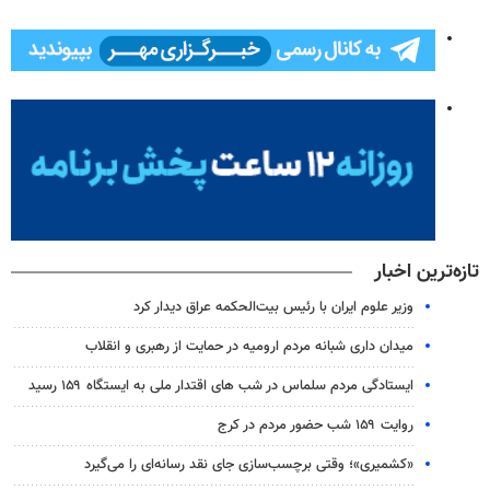
تازه‌ترین اخبار
وزیر علوم ایران با رئیس بیت‌الحکمه عراق دیدار کرد
میدان داری شبانه مردم ارومیه در حمایت از رهبری و انقلاب
ایستادگی مردم سلماس در شب های اقتدار ملی به ایستگاه ۱۵۹ رسید
روایت ۱۵۹ شب حضور مردم در کرج
«کشمیری»؛ وقتی برچسب‌سازی جای نقد رسانه‌ای را می‌گیرد