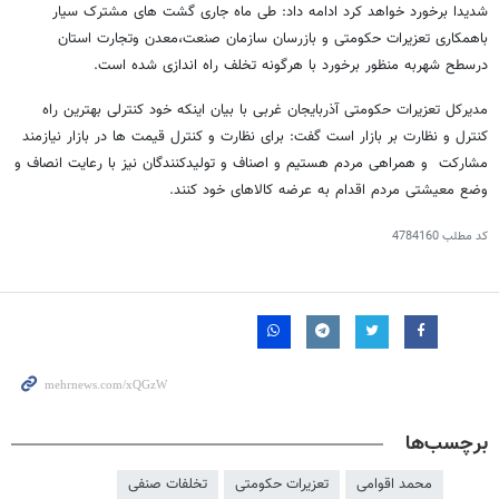
شدیدا برخورد خواهد کرد ادامه داد: طی ماه جاری گشت های مشترک سیار
باهمکاری تعزیرات حکومتی و بازرسان سازمان صنعت،معدن وتجارت استان
درسطح شهربه منظور برخورد با هرگونه تخلف راه اندازی شده است.
مدیرکل تعزیرات حکومتی آذربایجان غربی با بیان اینکه خود کنترلی بهترین راه
کنترل و نظارت بر بازار است گفت: برای نظارت و کنترل قیمت ها در بازار نیازمند
مشارکت و همراهی مردم هستیم و اصناف و تولیدکنندگان نیز با رعایت انصاف و
وضع معیشتی مردم اقدام به عرضه کالاهای خود کنند.
کد مطلب
4784160
برچسب‌ها
محمد اقوامی
تعزیرات حکومتی
تخلفات صنفی