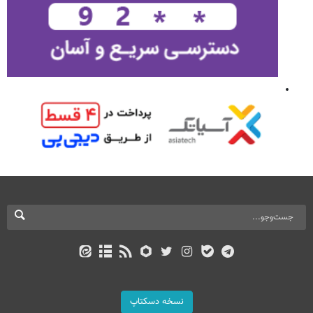
نسخه دسکتاپ