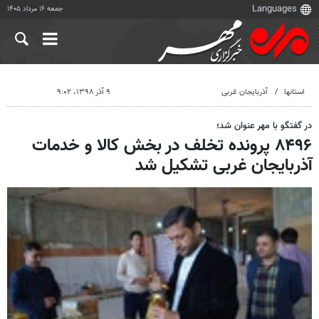
جمعه ۱۶ مرداد ۱۴۰۵
استانها
آذربایجان غربی
۹ آذر ۱۳۹۸، ۹:۰۲
در گفتگو با مهر عنوان شد؛
۸۴۹۶ پرونده تخلف در بخش کالا و خدمات
آذربایجان غربی تشکیل شد