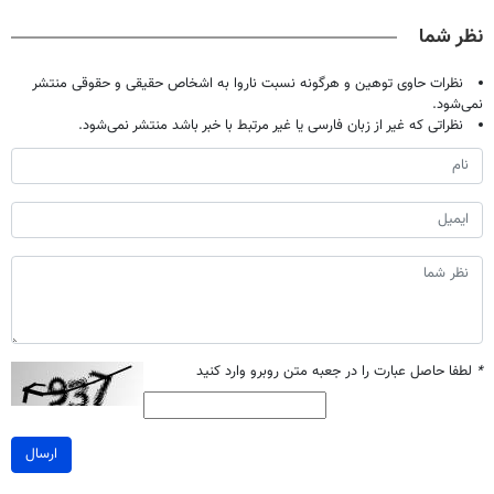
خانگی
(مشاوره رایگان)
صحبت کنید)
نظر شما
نظرات حاوی توهین و هرگونه نسبت ناروا به اشخاص حقیقی و حقوقی منتشر
نمی‌شود.
نظراتی که غیر از زبان فارسی یا غیر مرتبط با خبر باشد منتشر نمی‌شود.
*
لطفا حاصل عبارت را در جعبه متن روبرو وارد کنید
ارسال