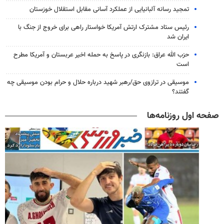
تمجید رسانه آلبانیایی از عملکرد آسانی مقابل استقلال خوزستان
رئیس ستاد مشترک ارتش آمریکا خواستار راهی برای خروج از جنگ با
ایران شد
حزب الله عراق: بازنگری در پاسخ به حمله اخیر عربستان و آمریکا مطرح
است
موسیقی در ترازوی حق/رهبر شهید درباره حلال و حرام بودن موسیقی چه
گفتند؟
صفحه اول روزنامه‌ها