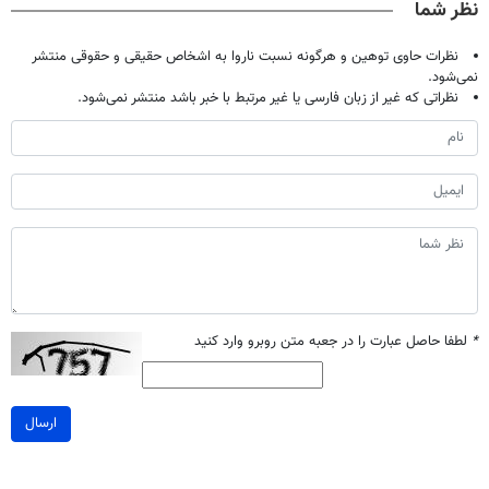
نظر شما
نظرات حاوی توهین و هرگونه نسبت ناروا به اشخاص حقیقی و حقوقی منتشر
نمی‌شود.
نظراتی که غیر از زبان فارسی یا غیر مرتبط با خبر باشد منتشر نمی‌شود.
*
لطفا حاصل عبارت را در جعبه متن روبرو وارد کنید
ارسال