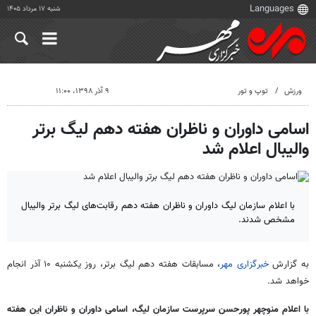
شنبه ۱۷ مرداد ۱۴۰۵
ورزش
توپ و تور
۹ آذر ۱۳۹۸، ۱۱:۰۰
اسامی داوران و ناظران هفته دهم لیگ برتر
والیبال اعلام شد
با اعلام سازمان لیگ داوران و ناظران هفته دهم رقابت‌های لیگ برتر والیبال
مشخص شدند.
به گزارش
خبرگزاری مهر
، مسابقات هفته دهم لیگ برتر، روز یکشنبه ۱۰ آذر انجام
خواهد شد.
با اعلام منوچهر پورحسن سرپرست سازمان لیگ، اسامی داوران و ناظران این هفته