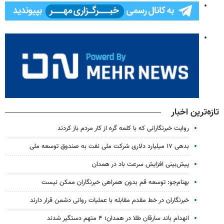
تازه‌ترین اخبار
روایت خبرنگارانی که با کلمه گره از کار مردم باز کردند
بدهی ۱۷ میلیارد دلاری شرکت ملی نفت به صندوق توسعه ملی
پیش‌بینی افزایش سرعت باد در همدان
بهنام‌جو: توسعه قم بدون همراهی خبرنگاران ممکن نیست
خبرنگاران در خط مقدم مقابله با عملیات روانی دشمن قرار دارند
انهدام باند سارقان طلا در همدان؛ ۴ متهم دستگیر شدند