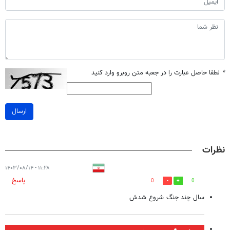
*
لطفا حاصل عبارت را در جعبه متن روبرو وارد کنید
ارسال
نظرات
۱۱:۲۸ - ۱۴۰۳/۰۸/۱۴
پاسخ
0
0
سال چند جنگ شروع شدش