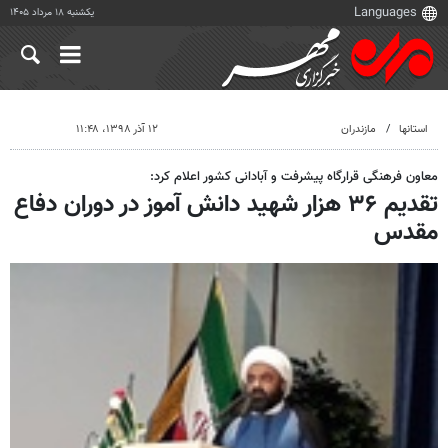
یکشنبه ۱۸ مرداد ۱۴۰۵
استانها
مازندران
۱۲ آذر ۱۳۹۸، ۱۱:۴۸
معاون فرهنگی قرارگاه پیشرفت و آبادانی کشور اعلام کرد:
تقدیم ۳۶ هزار شهید دانش آموز در دوران دفاع
مقدس