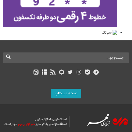
نسخه دسکتاپ