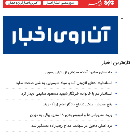
تازه‌ترین اخبار
جاده‌های مشهد آماده میزبانی از زائران رضوی
استاندارد: ادعای افزودن آب و مواد شیمیایی به شیر صحت ندارد
استاندار قم با خانواده خبرنگار شهید مسعود سلیمی دیدار کرد
رفع معارض ملکی تقاطع یادگار امام (ره) - زرند
ورود متروباس‌ها و اتوبوس‌های ۱۸ متری برقی به تهران
فرد اصلی دخیل در شهادت مداح رجب‌زاده دستگیر شد