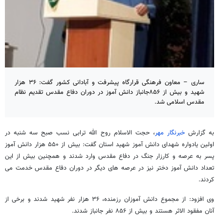
ساری – معاون فرهنگی قرارگاه پیشرفت و آبادانی کشور گفت: ۳۶ هزار
شهید و بیش از ۸۵۶جانباز دانش آموز در دوران دفاع مقدس تقدیم نظام
مقدس اسلامی شد.
به گزارش
خبرنگار مهر
، حجت الاسلام روح الله ترابی نسب صبح سه شنبه در
اولین یادواره شهدای دانش آموز شهید استان گفت: بیش از ۵۵۰ هزار دانش آموز
پسر به عرصه و کارزار جنگ در دفاع مقدس وارد شدند و همچنین بیش از این
تعداد دانش آموز دختر نیز در عرصه های دیگر در دوران دفاع مقدس خدمت می
کردند.
وی افزود: از مجموع دانش آموزان رزمنده، ۳۶ هزار نفر شهید شدند و برخی از
آنان مفقود الاثر هستند و بیش از ۸۵۶ نفر جانباز شدند.