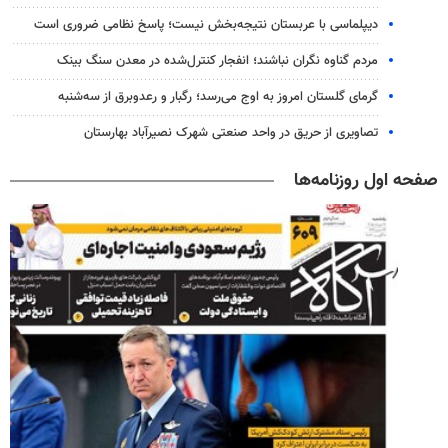
دیپلماسی با عربستان نتیجه‌بخش نیست؛ پاسخ نظامی ضروری است
مردم گناوه نگران نباشند؛ انفجار کنترل‌شده در معدن سنگ بینک
گرمای گلستان امروز به اوج می‌رسد؛ رگبار و رعدوبرق از سه‌شنبه
تصاویری از حریق در واحد صنعتی شهرک نصیرآباد بهارستان
صفحه اول روزنامه‌ها