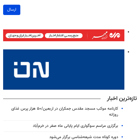
ارسال
تازه‌ترین اخبار
کارنامه موکب مسجد مقدس جمکران در اربعین/۵۰ هزار پرس غذای
روزانه
برگزاری مراسم سوگواری ایام پایانی ماه صفر در خرم‌آباد
دوره کوتاه مدت شیعه‌شناسی برگزار می‌شود