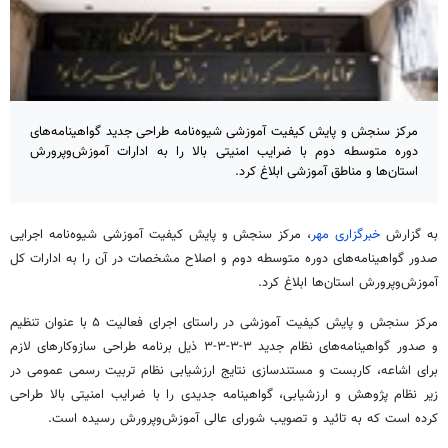
مرکز سنجش و پایش کیفیت آموزشی شیوه‌نامه طراحی جدید گواهینامه‌های
دوره متوسطه دوم با ضرایب امنیتی بالا را به ادارات آموزش‌وپرورش
استان‌ها و مناطق آموزشی ابلاغ کرد.
به گزارش
خبرگزاری مهر
، مرکز سنجش و پایش کیفیت آموزشی شیوه‌نامه اجرایی
صدور گواهینامه‌های دوره متوسطه دوم و اصلاح مشخصات در آن را به ادارات کل
آموزش‌وپرورش استان‌ها ابلاغ کرد.
مرکز سنجش و پایش کیفیت آموزشی در راستای اجرای فعالیت ۵ با عنوان تنظیم
و صدور گواهینامه‌های نظام جدید ۳-۳-۳-۳ ذیل برنامه طراحی سازوکارهای لازم
برای اشاعه، کاربست و مستندسازی نتایج
ارزشیابی
نظام تربیت رسمی عمومی در
زیر نظام پژوهش و ارزشیابی، گواهینامه جدیدی را با
ضرایب
امنیتی بالا طراحی
کرده است که به
تائید
و تصویب شورای عالی آموزش‌وپرورش رسیده است.