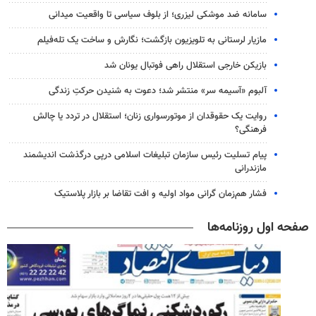
سامانه ضد موشکی لیزری؛ از بلوف سیاسی تا واقعیت میدانی
مازیار لرستانی به تلویزیون بازگشت؛ نگارش و ساخت یک تله‌فیلم
بازیکن خارجی استقلال راهی فوتبال یونان شد
آلبوم «آسیمه سر» منتشر شد؛ دعوت به شنیدن حرکتِ زندگی
روایت یک حقوقدان از موتورسواری زنان؛ استقلال در تردد یا چالش
فرهنگی؟
پیام تسلیت رئیس سازمان تبلیغات اسلامی درپی درگذشت اندیشمند
مازندرانی
فشار هم‌زمان گرانی مواد اولیه و افت تقاضا بر بازار پلاستیک
صفحه اول روزنامه‌ها