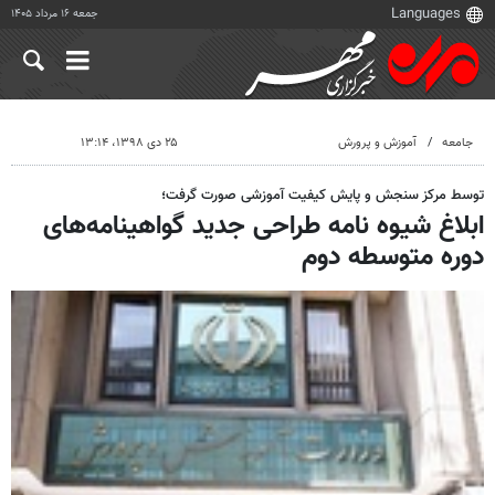
جمعه ۱۶ مرداد ۱۴۰۵
جامعه
آموزش و پرورش
۲۵ دی ۱۳۹۸، ۱۳:۱۴
توسط مرکز سنجش و پایش کیفیت آموزشی صورت گرفت؛
ابلاغ شیوه نامه طراحی جدید گواهینامه‌های
دوره متوسطه دوم