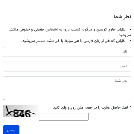
حالا رایگان
گیاهی(55%تخفیف)
پک سفید کننده
میلیاردر شد.
صحبت کنید)
خانگی
آموزش رایگان
نظر شما
نظرات حاوی توهین و هرگونه نسبت ناروا به اشخاص حقیقی و حقوقی منتشر
نمی‌شود.
نظراتی که غیر از زبان فارسی یا غیر مرتبط با خبر باشد منتشر نمی‌شود.
*
لطفا حاصل عبارت را در جعبه متن روبرو وارد کنید
ارسال