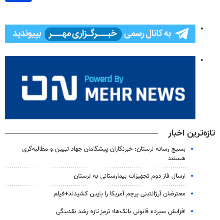
تازه‌ترین اخبار
بسیج رسانه لرستان: خبرنگاران پیشگامان جهاد تبیین و مطالبه‌گری
هستند
ارسال فاز دوم تجهیزات بیمارستانی به لرستان
معترضان آرژانتینی پرچم آمریکا را پایین کشیدند+فیلم
افزایش سپرده قانونی بانک‌ها؛ ترمز تازه رشد نقدینگی