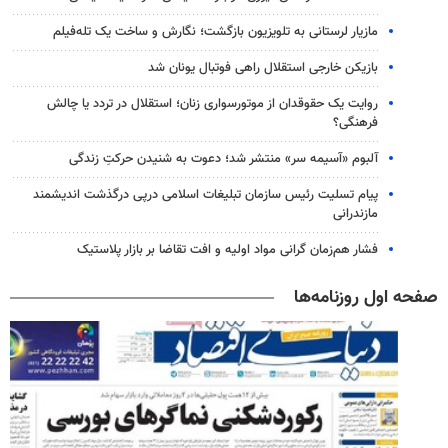
مازیار لرستانی به تلویزیون بازگشت؛ نگارش و ساخت یک تله‌فیلم
بازیکن خارجی استقلال راهی فوتبال یونان شد
روایت یک حقوقدان از موتورسواری زنان؛ استقلال در تردد یا چالش
فرهنگی؟
آلبوم «آسیمه سر» منتشر شد؛ دعوت به شنیدن حرکتِ زندگی
پیام تسلیت رئیس سازمان تبلیغات اسلامی درپی درگذشت اندیشمند
مازندرانی
فشار هم‌زمان گرانی مواد اولیه و افت تقاضا بر بازار پلاستیک
صفحه اول روزنامه‌ها