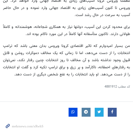
مطمئناً ویروس کرونا آسیب‌های زیادی به اقتصاد جهانی وارد خواهد کرد. این
ویروس تا کنون آسیب‌های زیادی به اقتصاد جهانی وارد نموده و در حال حاضر
آسیب به سرعت در حال رشد است.
برای محدود کردن این آسیب، دولتها نیاز به همکاری شجاعانه، هوشمندانه و کاملاً
طولانی دارند. تاکنون متأسفانه آنها کاملاً در این مورد ناکام بوده اند.
من بسیار امیدوارم که تاثیر اقتصادی کرونا ویروس بدان معنی باشد که ترامپ
انتخابات را از دست می‌دهد، اما تا زمانی که یک مخالف دموکرات روشن و قابل
قبول وجود نداشته باشد و آن مخالف تا روز انتخابات چنین رفتار نکند، نمی‌توان
به رفتارهای احمقانه، ناکارآمد و پر زرق و براق ترامپ تکیه کرد و گفت او انتخابات
را از دست می‌دهد. او باید انتخابات را به نفع شخص دیگری از دست دهد.
کد مطلب
4881912