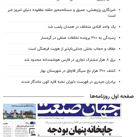
خبرنگاری پژوهشی، عمیق و مسئله‌محور حلقه مفقوده دنیای امروز خبر
است
یک واحد قنادی متخلف در همدان پلمب شد
رسیدگی به ۳۰۰ پرونده تخلفات صنفی در گرمسار
عفاف و حجاب بخش جدایی‌ناپذیر از هویت فرهنگی است
برق ۸ هزار مشترک تجاری در فارس هوشمندانه محدود شد
کشف ۳۰۰ هزار نخ سیگار قاچاق در شهرستان بهار
برادران حیدری در فهرست داوران نخبه قاره کهن ماندگار شدند
صفحه اول روزنامه‌ها