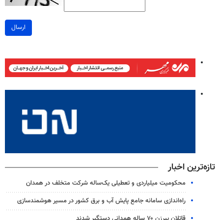
ارسال
تازه‌ترین اخبار
محکومیت میلیاردی و تعطیلی یک‌ساله شرکت متخلف در همدان
راه‌اندازی سامانه جامع پایش آب و برق کشور در مسیر هوشمندسازی
قاتلان پیرزن ۷۰ ساله همدانی دستگیر شدند