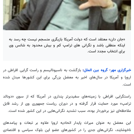
«جان دان» معتقد است که دولت آمریکا بازیگری منسجم نیست چه رسد به
اینکه منطقی باشد و نگرانی های ترامپ کم و بیش محدود به شانس وی
برای انتخاب مجدد است.
خبرگزاری مهر
-
گروه بین الملل
:
بازگشت به ناسیونالیسم و راست گرایی افراطی در
اروپا و آمریکا در سال‌های اخیر به معضل بزرگی برای این کشورها مبدل شده
است.
راستگرایی افراطی با زمینه‌های سفیدبرتر پنداری در آمریکا که از سوی «دونالد
ترامپ» مورد حمایت قرار گرفته و در دوران ریاست جمهوری وی از رشد قابل
ملاحظه‌ای نیز برخوردار بوده، سبب تشدید نگرانی‌هایی در این کشور شده است.
این معضل به عنوان میراث پایدار اتحادیه اروپا علاوه بر تبعات و پیامدهای
ناخوشایند، نگرانی‌های جدی را در کشورهای عضو این بلوک سیاسی و اقتصادی