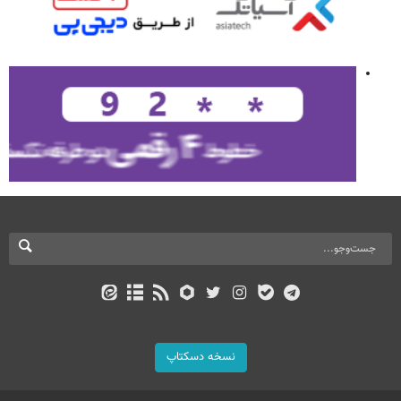
نسخه دسکتاپ