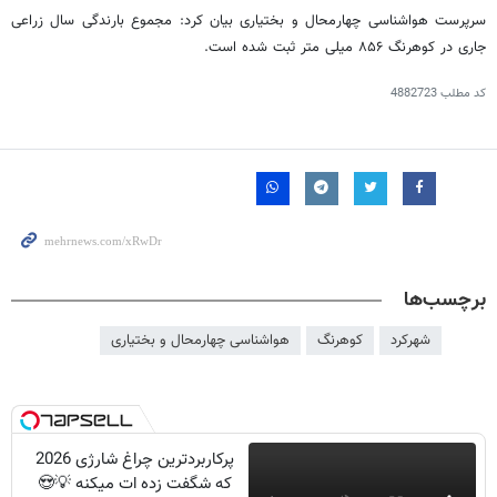
سرپرست هواشناسی چهارمحال و بختیاری بیان کرد: مجموع بارندگی سال زراعی
جاری در کوهرنگ ۸۵۶ میلی متر ثبت شده است.
کد مطلب
4882723
برچسب‌ها
شهرکرد
کوهرنگ
هواشناسی چهارمحال و بختیاری
پرکاربردترین چراغ شارژی 2026
که شگفت زده ات میکنه 💡😍