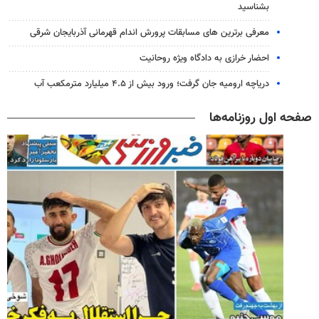
بشناسید
معرفی برترین های مسابقات پرورش اندام قهرمانی آذربایجان شرقی
احضار خرازی به دادگاه ویژه روحانیت
دریاچه ارومیه جان گرفت؛ ورود بیش از ۴.۵ میلیارد مترمکعب آب
صفحه اول روزنامه‌ها