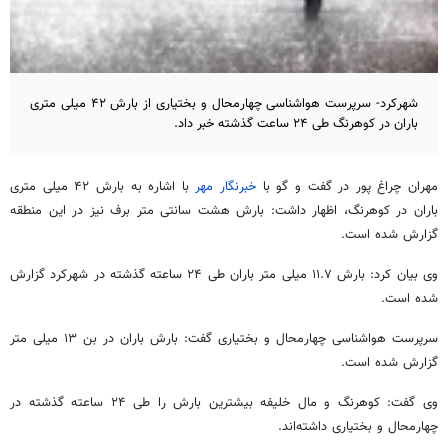
شهرکرد- سرپرست هواشناسی چهارمحال و بختیاری از بارش ۴۲ میلی متری
باران در کوهرنگ طی ۲۴ ساعت گذشته خبر داد.
مهران چراغ پور در گفت و
گو
با
خبرنگار مهر
با اشاره به بارش ۴۲ میلی متری
باران در کوهرنگ، اظهار داشت: بارش هشت سانتی متر برف نیز در این منطقه
گزارش شده است.
وی بیان کرد: بارش ۱۱.۷ میلی متر باران طی ۲۴ ساعته گذشته در شهرکرد گزارش
شده است.
سرپرست هواشناسی چهارمحال و بختیاری گفت: بارش باران در بن ۱۳ میلی متر
گزارش شده است.
وی گفت: کوهرنگ و مال خلیفه بیشترین بارش را طی ۲۴ ساعته گذشته در
چهارمحال و بختیاری داشته‌اند.