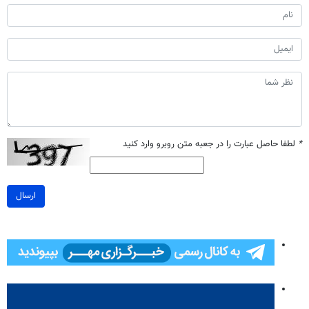
*
لطفا حاصل عبارت را در جعبه متن روبرو وارد کنید
ارسال