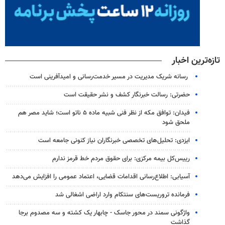
تازه‌ترین اخبار
رسانه شریک مدیریت در مسیر خدمت‌رسانی و امیدآفرینی است
حضرتی: رسالت خبرنگار کشف و نشر حقیقت است
فیدان: توافق مکه از نظر فنی شبیه ماده ۵ ناتو است؛ شاید مصر هم
ملحق شود
ایزدی: تحلیل‌های تخصصی خبرنگاران نیاز کنونی جامعه است
رییس‌کل بیمه مرکزی: برای حقوق مردم خط قرمز ندارم
آسیابی: اطلاع‌رسانی اقدامات قضایی، اعتماد عمومی را افزایش می‌دهد
فرمانده تروریست‌های سنتکام وارد اراضی اشغالی شد
واژگونی سمند در محور جاسک - چابهار یک کشته و سه مصدوم برجا
گذاشت