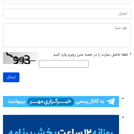
*
لطفا حاصل عبارت را در جعبه متن روبرو وارد کنید
ارسال