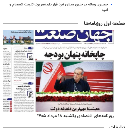
جمیری: رسانه‌ در جلوی میدان نبرد قرار دارد؛ضرورت تقویت انسجام و
امید
صفحه اول روزنامه‌ها
روزنامه‌های اقتصادی یکشنبه ۱۸ مرداد ۱۴۰۵
تبلیغات