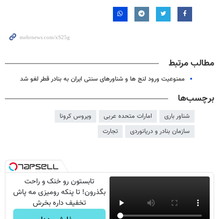
مطالب مرتبط
ممنوعیت ورود لنج ها و شناورهای سنتی ایران به بنادر قطر لغو شد
برچسب‌ها
شناور باری
امارات متحده عربی
ویروس کرونا
سازمان بنادر و دریانوردی
تجارت
تابستون رو خنک و راحت
بگذرون! تا پنکه رومیزی مه پاش
تخفیف داره بخرش