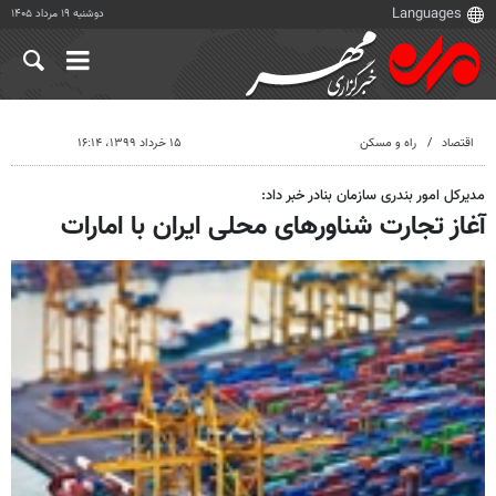
دوشنبه ۱۹ مرداد ۱۴۰۵
اقتصاد
راه و مسکن
۱۵ خرداد ۱۳۹۹، ۱۶:۱۴
مدیرکل امور بندری سازمان بنادر خبر داد:
آغاز تجارت شناورهای محلی ایران با امارات