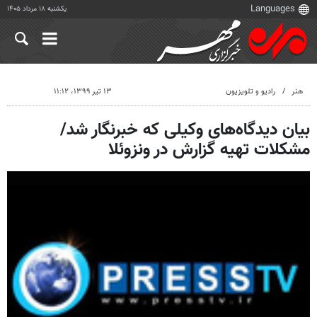
یکشنبه ۱۸ مرداد ۱۴۰۵
هنر
رادیو و تلویزیون
۱۳ تیر ۱۳۹۹، ۱۱:۱۲
بیان دیدگاه‌های وکیلی که خبرنگار شد/
مشکلات تهیه گزارش در ونزوئلا