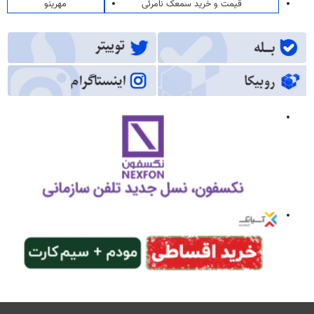
قیمت و خرید سمعک نامرئی
مهرینو