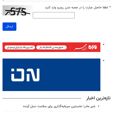
*
لطفا حاصل عبارت را در جعبه متن روبرو وارد کنید
ارسال
تازه‌ترین اخبار
شیر مادر؛ نخستین سرمایه‌گذاری برای سلامت نسل آینده