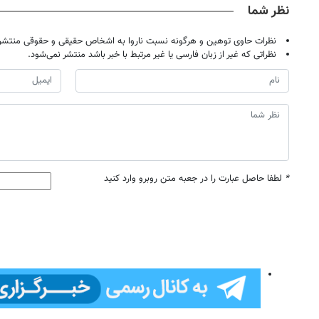
نظر شما
نظرات حاوی توهین و هرگونه نسبت ناروا به اشخاص حقیقی و حقوقی منتشر 
نظراتی که غیر از زبان فارسی یا غیر مرتبط با خبر باشد منتشر نمی‌شود.
*
لطفا حاصل عبارت را در جعبه متن روبرو وارد کنید