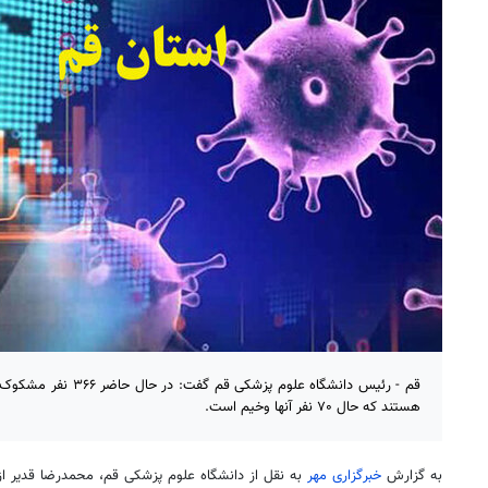
قم - رئیس دانشگاه علوم پز
هستند که حال ۷۰ نفر آنها وخیم است.
به گزارش
خبرگزاری مهر