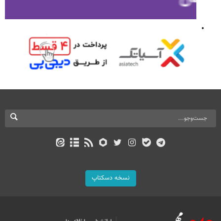
نسخه دسکتاپ