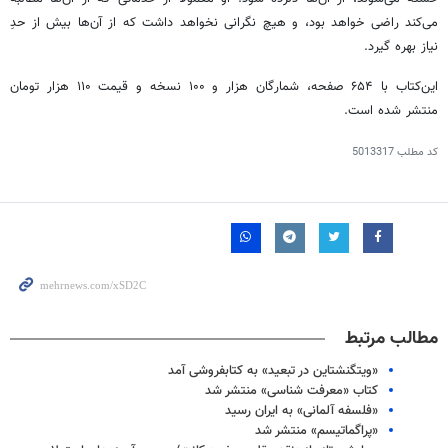
می‌کند راضی خواهد بود، و هیچ نگرانی نخواهد داشت که از آن‌ها بیش از حدِ
نیاز بهره گیرد.
این‌کتاب با ۶۵۴ صفحه، شمارگان هزار و ۱۰۰ نسخه و قیمت ۱۱۰ هزار تومان
منتشر شده است.
کد مطلب
5013317
مطالب مرتبط
«ویتگنشتاین در تبعید» به کتابفروشی آمد
کتاب «معرفت شناسی» منتشر شد
«فلسفه آلمانی» به ایران رسید
«پراگماتیسم» منتشر شد