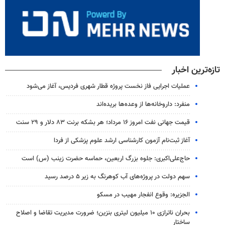
تازه‌ترین اخبار
عملیات اجرایی فاز نخست پروژه قطار شهری فردیس، آغاز می‌شود
منفرد: داروخانه‌ها از وعده‌ها بریده‌اند
قیمت جهانی نفت امروز ۱۶ مرداد؛ هر بشکه برنت ۸۳ دلار و ۲۹ سنت
آغاز ثبت‌نام‌ آزمون کارشناسی ارشد علوم پزشکی از فردا
حاج‌علی‌اکبری: جلوه بزرگ اربعین، حماسه حضرت زینب (س) است
سهم دولت در پروژه‌های آب کوهرنگ به زیر ۵ درصد رسید
الجزیره: وقوع انفجار مهیب در مسکو
بحران ناترازی ۱۰ میلیون لیتری بنزین؛ ضرورت مدیریت تقاضا و اصلاح
ساختار