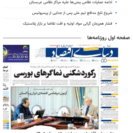
ادامه عملیات نظامی یمنی‌ها علیه مراکز نظامی عربستان
شروع تلخ مدافع تیم ملی پس از جدایی از پرسپولیس
فشار هم‌زمان گرانی مواد اولیه و افت تقاضا بر بازار پلاستیک
صفحه اول روزنامه‌ها