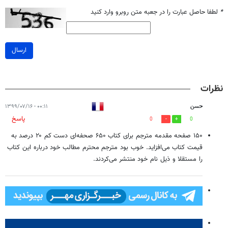
*
لطفا حاصل عبارت را در جعبه متن روبرو وارد کنید
ارسال
نظرات
حسن
۰۰:۱۱ - ۱۳۹۹/۰۷/۱۶
پاسخ
0
0
۱۵۰ صفحه مقدمه مترجم برای کتاب ۶۵۰ صحفه‌ای دست کم ۲۰ درصد به
قیمت کتاب می‌افزاید. خوب بود مترجم محترم مطالب خود درباره این کتاب
را مستقلا و ذیل نام خود منتشر می‌کردند.