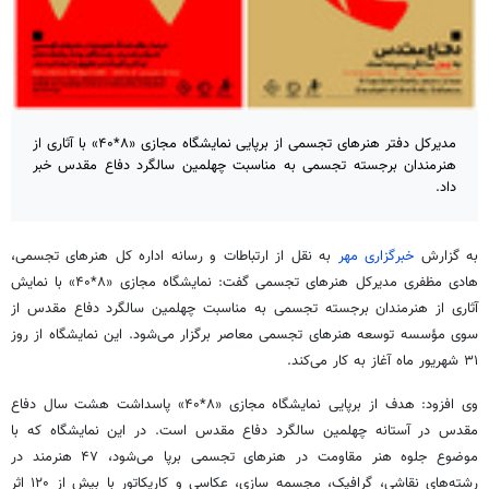
مدیرکل دفتر هنرهای تجسمی از برپایی نمایشگاه مجازی «۸*۴۰» با آثاری از
هنرمندان برجسته تجسمی به مناسبت چهلمین سالگرد دفاع مقدس خبر
داد.
به گزارش
خبرگزاری مهر
به نقل از ارتباطات و رسانه اداره کل هنرهای تجسمی،
هادی مظفری مدیرکل هنرهای تجسمی گفت: نمایشگاه مجازی «۸*۴۰» با نمایش
آثاری از هنرمندان برجسته تجسمی به مناسبت چهلمین سالگرد دفاع مقدس از
سوی مؤسسه توسعه هنرهای تجسمی معاصر برگزار می‌شود. این نمایشگاه از روز
۳۱ شهریور ماه آغاز به کار می‌کند.
وی افزود: هدف از برپایی نمایشگاه مجازی «۸*۴۰» پاسداشت هشت سال دفاع
مقدس در آستانه چهلمین سالگرد دفاع مقدس است. در این نمایشگاه که با
موضوع جلوه هنر مقاومت در هنرهای تجسمی برپا می‌شود، ۴۷ هنرمند در
رشته‌های نقاشی، گرافیک، مجسمه سازی، عکاسی و کاریکاتور با بیش از ۱۲۰ اثر