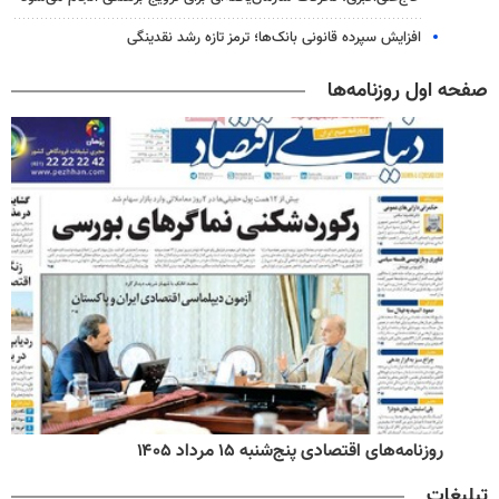
افزایش سپرده قانونی بانک‌ها؛ ترمز تازه رشد نقدینگی
صفحه اول روزنامه‌ها
روزنامه‌های اقتصادی پنج‌شنبه ۱۵ مرداد ۱۴۰۵
تبلیغات