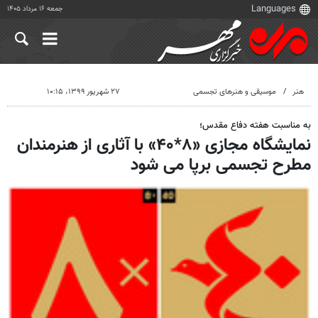
جمعه ۱۶ مرداد ۱۴۰۵
هنر
موسیقی و هنرهای تجسمی
۲۷ شهریور ۱۳۹۹، ۱۰:۱۵
به مناسبت هفته دفاع مقدس؛
نمایشگاه مجازی «۸*۴۰» با آثاری از هنرمندان
مطرح تجسمی برپا می شود