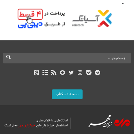
نسخه دسکتاپ