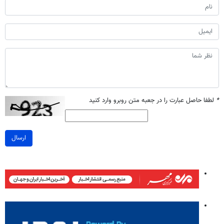
*
لطفا حاصل عبارت را در جعبه متن روبرو وارد کنید
ارسال