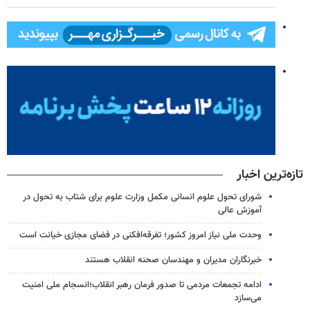
تازه‌ترین اخبار
شورای تحول علوم انسانی مکمل وزارت علوم برای شتاب به تحول در
آموزش عالی
وحدت ملی نیاز امروز کشور؛ تفرقه‌افکنی در فضای مجازی خیانت است
خبرنگاران مدیران و مهندسان صحنه انقلاب هستند
ادامه تجمعات مردمی تا صدور فرمان رهبر انقلاب؛انسجام ملی امنیت‌
می‌سازد