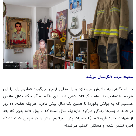
محبت مردم دلگرممان می‌کند
حسام نگاهی به مادرش می‌اندازد و با صدایی آرام‌تر می‌گوید: «مادرم باید با این
شرایط اقتصادی، یک ماه دیگر اثاث کشی کند. این بنگاه به آن بنگاه دنبال خانه‌ای
هستیم که به پولش بخورد! تا همین یک سال پیش مادرم هر یک هفته، ده روز
در خانه ما پسرها زندگی می‌کرد. تازه یک سال است که با پول خانه پدری که بعد
از شهادت حامد فروختیم (تا خاطرات پدر و برادرم، مادر را در تنهایی اذیت نکند)،
اجاره نشین شده و مستقل زندگی می‌کند!»