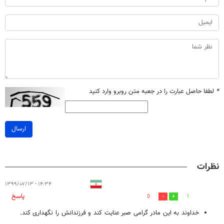
*
لطفا حاصل عبارت را در جعبه متن روبرو وارد کنید
ارسال
نظرات
۱۴:۳۴ - ۱۳۹۹/۰۷/۱۳
پاسخ
0
1
خداوند به این مادر گرامی صبر عنایت کند و فرزندانش را نگهداری کند.