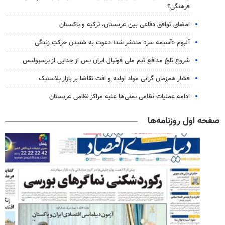
فرهنگی؟
امضای توافق دفاعی بین عربستان، ترکیه و پاکستان
آلبوم «آسیمه سر» منتشر شد؛ دعوت به شنیدن حرکتِ زندگی
شروع تلخ مدافع تیم ملی فوتبال ایران پس از جدایی از پرسپولیس
فشار هم‌زمان گرانی مواد اولیه و افت تقاضا بر بازار پلاستیک
ادامه عملیات نظامی یمنی‌ها علیه مراکز نظامی عربستان
صفحه اول روزنامه‌ها