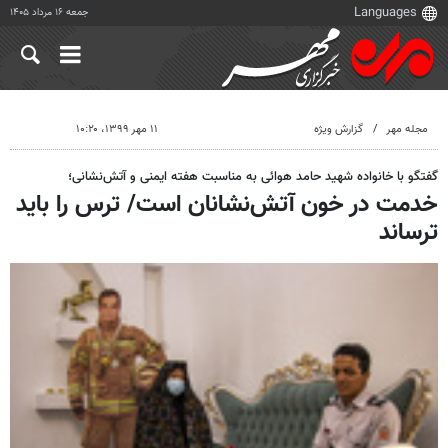
جمعه ۱۶ مرداد ۱۴۰۵
مجله مهر
گزارش ویژه
۱۱ مهر ۱۳۹۹، ۱۰:۲۰
گفتگو با خانواده شهید حامد هوائی به مناسبت هفته ایمنی و آتش‌نشانی؛
خدمت در خون آتش‌نشانان است/ ترس را باید
ترساند