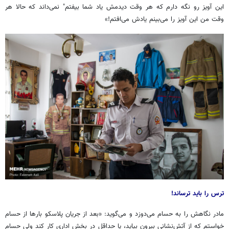
این آویز رو نگه دارم که هر وقت دیدمش یاد شما بیفتم" نمی‌داند که حالا هر
وقت من این آویز را می‌بینم یادش می‌افتم!»
ترس را باید ترساند!
مادر نگاهش را به حسام می‌دوزد و می‌گوید: «بعد از جریان پلاسکو بارها از حسام
خواستم که از آتش‌نشانی بیرون بیاید، یا حداقل در بخش اداری کار کند ولی حسام