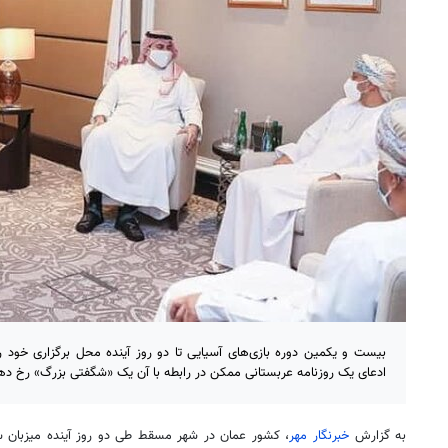
بیست و یکمین دوره بازی‌های آسیایی تا دو روز آینده محل برگزاری خود 
ادعای یک روزنامه عربستانی ممکن در رابطه با آن یک «شگفتی بزرگ» رخ ده
به گزارش
خبرنگار مهر
، کشور عمان در شهر
مسقط
طی دو روز آینده میزبان 