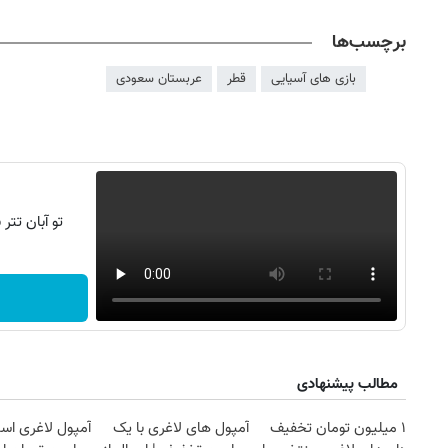
برچسب‌ها
بازی های آسیایی
قطر
عربستان سعودی
تو آبان تت
مطالب پیشنهادی
۱ میلیون تومان تخفیف
آمپول های لاغری با یک
آمپول لاغری اسپا