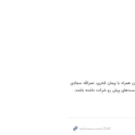
 همراه با پیمان فخری، نصرالله سجادی
نشست‌های پیش رو شرکت داشته باشند.