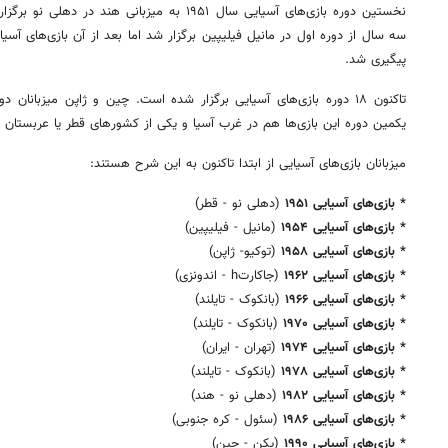
نخستین دوره بازی‌های آسیایی سال ۱۹۵۱ به میزبانی ه
سه سال از دوره اول در مانیل فیلیپین برگزار شد اما بعد از آن بازی‌های آ
پیگیری شد.
تاکنون ۱۸ دوره بازی‌های آسیایی برگزار شده است. چین و ژاپن میزبانا
یکمین دوره این بازی‌ها هم در غرب آسیا و یکی از کشورهای قطر یا عربستان ب
میزبانان بازی‌های آسیایی از ابتدا تاکنون به این شرح هستند:
* بازی‌های آسیایی ۱۹۵۱
(دهلی نو - قطر)
* بازی‌های آسیایی ۱۹۵۴
(مانیل - فیلیپین)
* بازی‌های آسیایی ۱۹۵۸
(توکیو- ژاپن)
* بازی‌های آسیایی ۱۹۶۲
(جاکارتh - اندونزی)
* بازی‌های آسیایی ۱۹۶۶
(بانکوک - تایلند)
* بازی‌های آسیایی ۱۹۷۰
(بانکوک - تایلند)
* بازی‌های آسیایی ۱۹۷۴
(تهران - ایران)
* بازی‌های آسیایی ۱۹۷۸
(بانکوک - تایلند)
* بازی‌های آسیایی ۱۹۸۲
(دهلی نو - هند)
* بازی‌های آسیایی ۱۹۸۶
(سئول - کره جنوبی)
* بازی‌های آسیایی ۱۹۹۰
(پکن - چین)