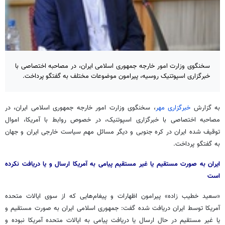
سخنگوی وزارت امور خارجه جمهوری اسلامی ایران، در مصاحبه اختصاصی با
خبرگزاری اسپوتنیک روسیه، پیرامون موضوعات مختلف به گفتگو پرداخت.
به گزارش
خبرگزاری مهر
، سخنگوی وزارت امور خارجه جمهوری اسلامی ایران، در
مصاحبه اختصاصی با خبرگزاری اسپوتنیک، در خصوص روابط با آمریکا، اموال
توقیف شده ایران در کره جنوبی و دیگر مسائل مهم سیاست خارجی ایران و جهان
به گفتگو پرداخت.
ایران به صورت مستقیم یا غیر مستقیم پیامی به آمریکا ارسال و یا دریافت نکرده
است
«سعید خطیب زاده» پیرامون اظهارات و پیغام‌هایی که از سوی ایالات متحده
آمریکا توسط ایران دریافت شده گفت: جمهوری اسلامی ایران به صورت مستقیم و
یا غیر مستقیم در حال ارسال یا دریافت پیامی به ایالات متحده آمریکا نبوده و