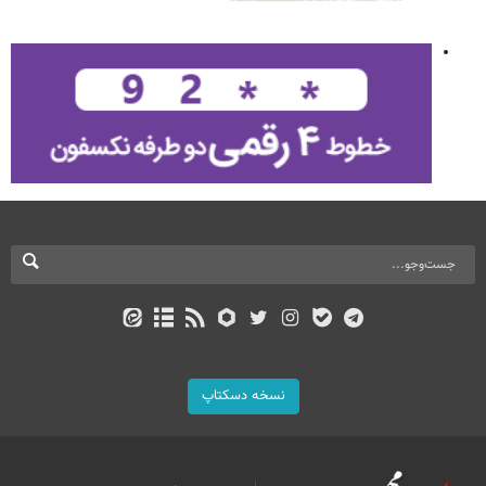
نسخه دسکتاپ