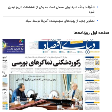
تلگراف: جنگ علیه ایران ممکن است به یکی از اشتباهات تاریخ تبدیل
شود
تصاویر جدید از پهپادهای منهدم‌شده آمریکا توسط سپاه
صفحه اول روزنامه‌ها