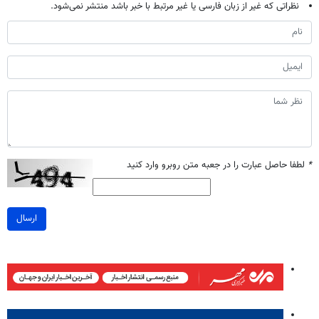
نظراتی که غیر از زبان فارسی یا غیر مرتبط با خبر باشد منتشر نمی‌شود.
*
لطفا حاصل عبارت را در جعبه متن روبرو وارد کنید
ارسال