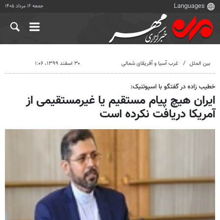
جمعه ۱۶ مرداد ۱۴۰۵
بین الملل
غرب آسیا و آفریقای شمالی
۳۰ اسفند ۱۳۹۹، ۱:۰۶
خطیب زاده در گفتگو با اسپوتنیک:
ایران هیچ پیام مستقیم یا غیرمستقیمی از
آمریکا دریافت نکرده است