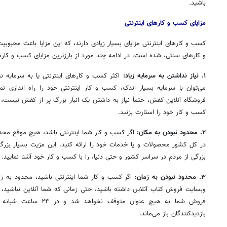
باشید.
مزایای کسب و کارهای اینترنتی
کسب و کارهای اینترنتی مزایای بسیار زیادی دارند، که این مزایا باعث محبوبیت
و کارهای سنتی، شده است. در ادامه چند مورد از بارزترین مزایای کسب و کارهای
۱. نیاز نداشتن به سرمایه زیاد:
اکثر کسب و کارهای اینترنتی یا به سرمایه نیاز
می‌توان با سرمایه بسیار اندک، کسب و کار اینترنتی خود را راه اندازی نم
فروشگاه آنلاین کفش، حتماً نیاز به داشتن یک انبار بزرگ پر از کفش نیست،
کسب و کار خود را استارت بزنید.
۲. محدود نبودن به مکان:
اگر کسب و کار شما اینترنتی باشد، هیچ موقع محد
در کل کشور محصولات و یا خدمات خود را
ارائه
کنید. این مزیت بسیار بزرگ
بزرگی از مردم در سراسر کشور و حتی دنیا، را با کسب و کار خود آشنا نمایید.
۳. محدود نبودن به زمان:
اگر کسب و کار شما اینترنتی باشید، محدود به زم
وبسایت
فروش کتاب آنلاین داشته باشید، حتی زمانی که شما آنلاین نباشید، یا
فروش شما به هیچ عنوان متو
بازدیدکنندگان باز می‌ماند.