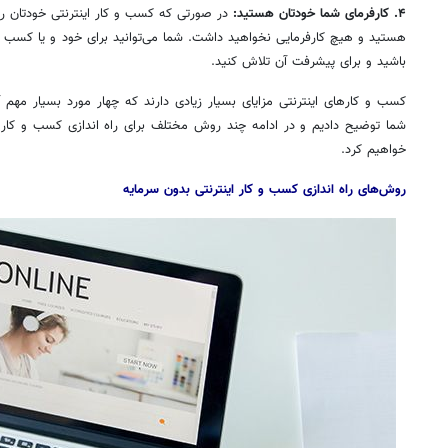
۴. کارفرمای شما خودتان هستید:
در صورتی که کسب و کار اینترنتی خودتان را 
باشید و برای پیشرفت آن تلاش کنید.
کسب و کارهای اینترنتی مزایای بسیار زیادی دارند که چهار مورد بسیار مهم 
شما توضیح دادیم و در ادامه چند روش مختلف برای راه اندازی کسب و کار ا
خواهیم کرد.
روش‌های راه اندازی کسب و کار اینترنتی بدون سرمایه