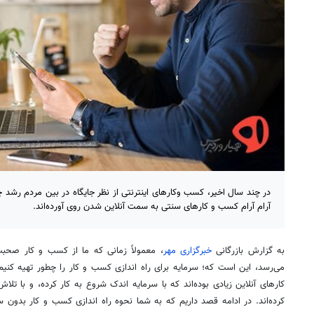
در چند سال اخیر، کسب وکارهای اینترنتی از نظر جایگاه در بین مردم رشد چن
آرام آرام کسب و کارهای سنتی به سمت آنلاین شدن روی آورده‌اند.
به گزارش بازرگانی
خبرگزاری مهر
، معمولاً زمانی که ما از کسب و کار صحبت
می‌رسد، این است که؛ سرمایه برای راه اندازی کسب و کار را چطور تهیه کنی
کارهای آنلاین زیادی بوده‌اند که با سرمایه اندک شروع به کار کرده‌، و با تل
کرده‌اند. در ادامه قصد داریم که به شما نحوه راه اندازی کسب و کار بدون 