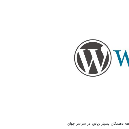
ه دهندگان بسیار زیادی در سراسر جهان