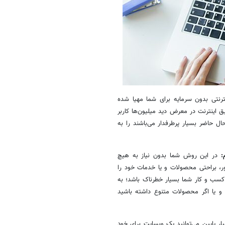
رنتی بدون سرمایه برای شما مهیا شده
 اینترنت در معرض دید میلیون‌ها کاربر
 حاضر بسیار پرطرفدار می‌باشند را به
:
در این روش شما بدون نیاز به هیچ
ر
،
براحتی
محصولات و یا خدمات خود را
 کسب و کار شما بسیار خطرناک باشد؛ به
و یا اگر محصولات متنوع داشته باشید
ر پایین می‌توانید یک
وبسایت
برای خود