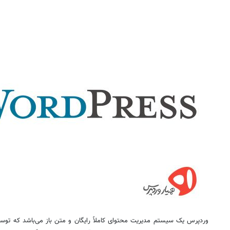
وردپرس
یک سیستم مدیریت محتوای کاملاً رایگان و متن باز می‌باشد که توسع