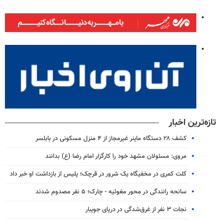
تازه‌ترین اخبار
کشف ۲۸ دستگاه ماینر غیرمجاز از ۴ منزل مسکونی در بابلسر
مروی: مسئولان مشهد خود را کارگزار امام رضا (ع) بدانند
کلت کمری در مخفیگاه یک شرور در قرچک؛ پلیس از بازداشت او خبر داد
سانحه رانندگی در محور مغوئیه - چارک؛ ۵ نفر مصدوم شدند
نجات ۳ نفر از غرق‌شدگی در دریای جویبار