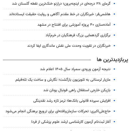
گرمای ۳۸ درجه‌ای در اینچه‌برون؛ درازنو خنک‌ترین نقطه گلستان شد
هاشمی‌فر​​​​​​​: خبرنگاران در خط مقدم آگاهی و روایت حقیقت ایستاده‌اند
آماده‌سازی ۴۰ پروژه آموزشی برای افتتاح در مشهد
برگزاری گردهمایی بزرگ فرهنگیان در خرم‌آباد
خبرنگاران در تقویت وحدت ملی نقش ماندگاری ایفا کردند
پربازدیدترین ها
نتیجه آزمون ورودی سمپاد سال ۱۴۰۵ اعلام شد
مازیار لرستانی به تلویزیون بازگشت؛ نگارش و ساخت یک تله‌فیلم
بازیکن خارجی استقلال راهی فوتبال یونان شد
افزایش سپرده قانونی بانک‌ها؛ ترمز تازه رشد نقدینگی
حاج‌علی‌اکبری: تحرکات سازمان‌یافته‌ای برای ترویج برهنگی انجام می‌شود
آغاز ثبت‌نام‌ آزمون کارشناسی ارشد علوم پزشکی از فردا