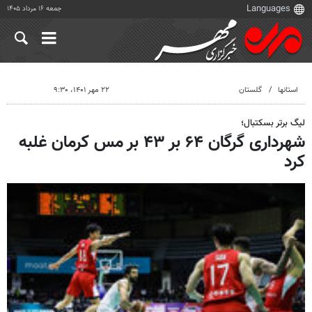
جمعه ۱۶ مرداد ۱۴۰۵
استانها
گلستان
۲۲ مهر ۱۴۰۱، ۹:۳۰
لیگ برتر بسکتبال؛
شهرداری گرگان ۶۴ بر ۴۳ بر مس کرمان غلبه
کرد