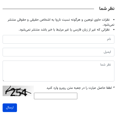
میلیون تومان!!!
خانگی
پرکن)
نظر شما
نظرات حاوی توهین و هرگونه نسبت ناروا به اشخاص حقیقی و حقوقی منتشر
نمی‌شود.
نظراتی که غیر از زبان فارسی یا غیر مرتبط با خبر باشد منتشر نمی‌شود.
*
لطفا حاصل عبارت را در جعبه متن روبرو وارد کنید
ارسال