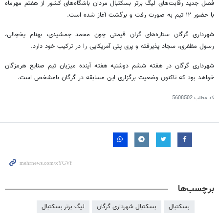
فصل جدید رقابت‌های لیگ برتر بسکتبال مردان باشگاه‌های کشور از هفتم مهرماه
با حضور ۱۲ تیم به صورت رفت و برگشت آغاز شده است.
شهرداری گرگان ستاره‌های گران
قیمتی
چون محمد جمشیدی، بهنام یخچالی،
رسول مظفری، سجاد پذیرفته و پری
پتی
آمریکایی را در ترکیب خود دارد.
شهرداری گرگان در هفته ششم دوشنبه هفته آینده میزبان تیم صنایع هرمزگان
خواهد بود که تاکنون وضعیت برگزاری این مسابقه در گرگان نامشخص است.
کد مطلب
5608502
برچسب‌ها
بسکتبال
بسکتبال شهرداری گرگان
لیگ برتر بسکتبال