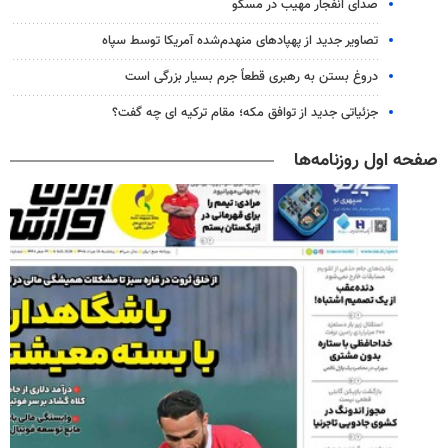
صدای انفجار مهیب در مسکو
تصاویر جدید از پهپادهای منهدم‌شده آمریکا توسط سپاه
دروغ بستن به رهبری قطعاً جرم بسیار بزرگی است
جزئیاتی جدید از توافق مکه؛ مقام ترکیه ای چه گفت؟
صفحه اول روزنامه‌ها