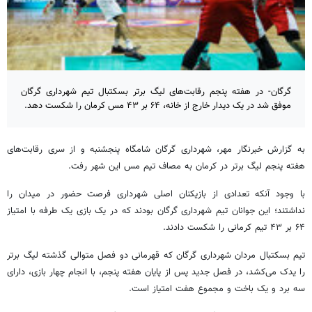
گرگان- در هفته پنجم رقابت‌های لیگ برتر بسکتبال تیم شهرداری گرگان
موفق شد در یک دیدار خارج از خانه، ۶۴ بر ۴۳ مس کرمان را شکست دهد.
به گزارش خبرنگار مهر، شهرداری گرگان شامگاه پنجشنبه و از سری رقابت‌های
هفته پنجم لیگ برتر در کرمان به مصاف تیم مس این شهر رفت.
با وجود آنکه
تعدادی
از بازیکنان اصلی
شهرداری فرصت
حضور در میدان را
نداشتند؛ این جوانان تیم شهرداری گرگان بودند که در یک بازی یک
طرفه
با امتیاز
۶۴ بر ۴۳ تیم کرمانی را شکست دادند.
تیم بسکتبال مردان شهرداری گرگان که قهرمانی دو فصل متوالی گذشته لیگ برتر
را یدک می‌کشد، در فصل جدید پس از پایان هفته پنجم، با انجام چهار بازی، دارای
سه برد و یک
باخت
و مجموع هفت امتیاز است.