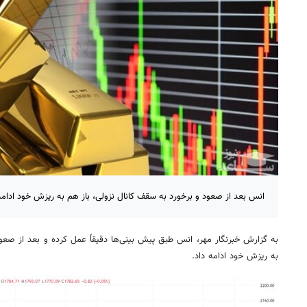
انس بعد از صعود و برخورد به سقف کانال نزولی، باز هم به ریزش خود ادامه
به گزارش خبرنگار مهر، انس طبق پیش بینی‌ها دقیقاً عمل کرده و بعد از صعود
به ریزش خود ادامه داد.