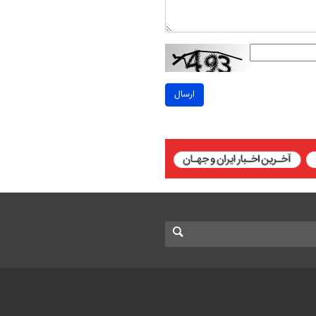
ارسال