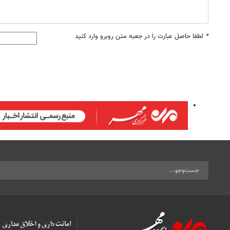
*
لطفا حاصل عبارت را در جعبه متن روبرو وارد کنید