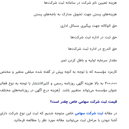
هزینه تعیین نام شرکت در سامانه ثبت شرکت‌ها
هزینه‌های پستی جهت تحویل مدارک به باجه‌های پستی
حق الوکاله جهت پیگیری مسائل اداری
حق ثبت در اداره ثبت شرکت‌ها
حق الدرج در اداره ثبت شرکت‌ها
مقدار سرمایه اولیه و باطل کردن تمبر
کارمزد مؤسسه که با توجه به آنچه پیش تر گفته شده مبلغی متغیر و مختص 
۴۰۰،۰۰۰ به بالا هزینه آگهی روزنامه رسمی و کثیرالانتشار با توجه به نوع 
عنوان مؤسسه می‌تواند متغییر باشد. (هزینه درج آگهی در روزنامه‌های مختلف 
قیمت ثبت شرکت
سهامی خاص چقدر است؟
در مقاله
ثبت شرکت سهامی
خاص متوجه شدیم که ثبت این نوع شرکت دارای پ
آشنا نبودن با مراحل ثبت می‌توانید مقاله مورد نظر را مطالعه فرمائید.