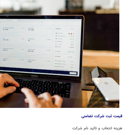
قیمت
ثبت شرکت
تضامنی
هزینه انتخاب و تائید نام شرکت