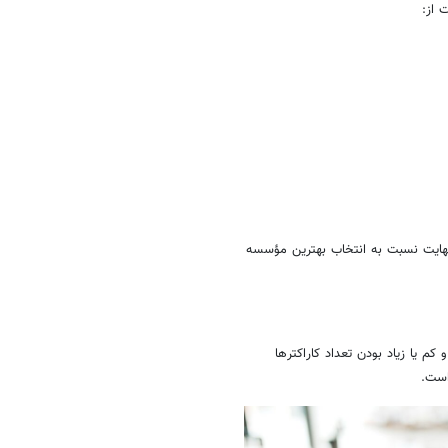
نهایت نسبت به انتخاب بهترین مؤسسه
 کم یا زیاد بودن تعداد کاراکترها
است.