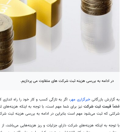
در ادامه به بررسی هزینه ثبت شرکت های متفاوت می پردازیم.
به گزارش بازرگانی
خبرگزاری مهر
،
اگر به تازگی کسب و کار خود را راه اندازی 
قطعاً
قیمت
ثبت شرکت
نیز برای شما مهم است، با توجه به اینکه هزینه‌های ث
شرکتی که ثبت می‌شود مهم است بنابراین در ادامه به بررسی هزینه ثبت شرکت‌
با توجه به اینکه هزینه‌های شرکت دارای جزئیات و ریز هزینه‌هایی می‌باشد، از 