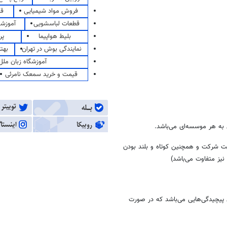
فروش مواد شیمیایی
قی
قطعات لباسشویی
آموزشگ
بلیط هواپیما
پر
نمایندگی بوش در تهران
بهت
آموزشگاه زبان ملل
قیمت و خرید سمعک نامرئی
به هر موسسه‌ای می‌باشد.
فعالیت شرکت و همچنین کوتاه و بلند بودن
نیز متفاوت می‌باشد)
یچیدگی‌هایی می‌باشد که در صورت