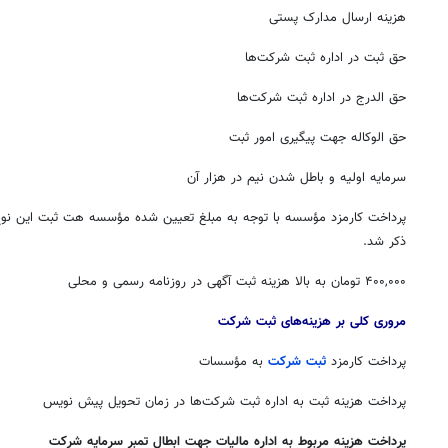
هزینه ارسال مدارک پستی
حق ثبت در اداره ثبت شرکت‌ها
حق الدرج در اداره ثبت شرکت‌ها
حق الوکاله جهت پیگیری امور ثبت
سرمایه اولیه و باطل شدن نیم در هزار آن
پرداخت کارمزد مؤسسه با توجه به مبلغ تعیین شده مؤسسه هت ثبت این نو
ذکر شد.
۴۰۰,۰۰۰ تومان به بالا هزینه ثبت آگهی در روزنامه رسمی و محلی
مروری کلی بر هزینه‌های
ثبت شرکت
پرداخت کارمزد
ثبت شرکت
به مؤسسات
پرداخت هزینه ثبت به اداره ثبت شرکت‌ها در زمان تحویل پیش نویس
پرداخت هزینه مربوط به اداره مالیات جهت ابطال تمبر سرمایه شرکت