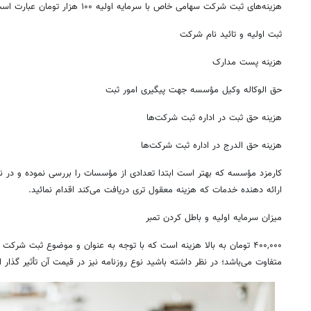
هزینه‌های ثبت شرکت سهامی خاص با سرمایه اولیه ۱۰۰ هزار تومان عبارت است از:
ثبت اولیه و تائید نام شرکت
هزینه پست مدارک
حق الوکاله وکیل مؤسسه جهت پیگیری امور ثبت
هزینه حق ثبت در اداره ثبت شرکت‌ها
هزینه حق الدرج در اداره ثبت شرکت‌ها
کارمزد مؤسسه که بهتر است ابتدا تعدادی از مؤسسات را بررسی نموده و در 
ارائه دهنده خدمات که هزینه معقول تری دریافت می‌کند اقدام نمائید.
میزان سرمایه اولیه و باطل کردن تمبر
۴۰۰,۰۰۰ تومان به بالا هزینه است که با توجه به عنوان و موضوع ثبت شرکت و
متفاوت می‌باشد؛ در نظر داشته باشید نوع روزنامه نیز در قیمت آن تأثیر گذار 