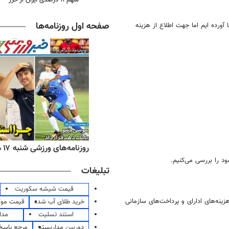
صفحه اول روزنامه‌ها
ورده ایم اما جهت اطلاع از هزینه
ه‌های اقتصادی شنبه ۱۷ مرداد ۱۴۰۵
روزنامه‌های ورزشی شنبه ۱۷ مرداد ۱۴۰۵
د را بررسی می‌کنیم.
تبلیغات
قیمت شیشه سکوریت
شرکت در ابتدا ۱۰۰ هزارتومان است هزینه‌های ادارای و پرداخت‌های سازمانی
خرید طلای آب شده
قیمت مو
استند تسلیت
مدا
دوربین مداربسته
مرجع پاسخ 