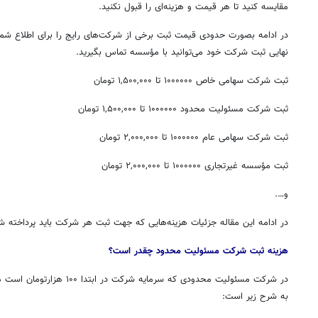
مقایسه کنید تا هر قیمت و هزینه‌ای را قبول نکنید.
در ادامه بصورت حدودی قیمت ثبت برخی از شرکت‌های رایج را برای اطلاع شما آ
نهایی ثبت شرکت خود می‌توانید با مؤسسه تماس بگیرید.
ثبت شرکت سهامی خاص ۱۰۰۰۰۰۰ تا ۱,۵۰۰,۰۰۰ تومان
ثبت شرکت مسئولیت محدود ۱۰۰۰۰۰۰ تا ۱,۵۰۰,۰۰۰ تومان
ثبت شرکت سهامی عام ۱۰۰۰۰۰۰ تا ۲,۰۰۰,۰۰۰ تومان
ثبت مؤسسه غیرتجاری ۱۰۰۰۰۰۰ تا ۲,۰۰۰,۰۰۰ تومان
و….
روزنامه‌های صبح شنبه ۱۷ مرداد ۱۴۰۵
روزنام
در ادامه این مقاله جزئیات هزینه‌هایی که جهت ثبت هر شرکت باید پرداخته شو
هزینه
ثبت شرکت مسئولیت محدود
چقدر است؟
در شرکت مسئولیت محدودی که سرمایه 
به شرح زیر است: