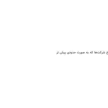
ع شرکت‌ها که به صورت حدودی پیش تر