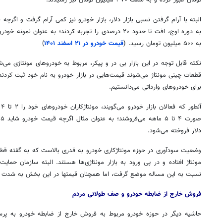
البته با آرام گرفتن نسبی بازار دلار، بازار خودرو نیز کمی آرام گرفت و اگرچه
ق
به ۵۰۰ میلیون تومان رسید. (
قیمت خودرو در ۲۱ اسفند ۱۴۰۱
)
نکته قابل توجه در این بازار بی در و پیکر، مربوط به خودروهای مونتاژی می‌شو
قطعات چینی مونتاژ می‌شوند قیمت‌هایی در بازار خودرو به نام خود ثبت کردند
برای خودروهای وارداتی می‌دانستیم.
آن
دلار فروخته می‌شود.
وضعیت سودآوری در حوزه مونتاژکاری خودرو به قدری بالاست که به گفته قطعه
مونتاژ افتاده و در پی ورود به بازار مونتاژی‌ها هستند. البته سازمان حمای
نسبت به این مساله موضع گرفت، اما همچنان
قیمتها
در این بخش به شدت 
فروش خارج از ضابطه خودرو و صف طولانی مردم
حاشیه دیگر در حوزه خودرو مربوط به فروش خارج از ضابطه خودرو به پر