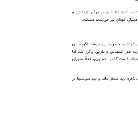
 کسب کنند اما همچنان درگیر
زیاندهی
و
ی
شرکتهای
خودروسازی می‌شد؛ اگرچه این
امور اقتصادی و دارایی برگزار شد اما
حذف قیمت گذاری دستوری، فعلاً ماجرای
الاخره باید منتظر ماند و دید
سیاستها
در