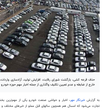
حذف قرعه کشی، بازگشت شورای رقابت، افزایش تولید، آزادسازی واردات، 
خارج از ضابطه و عدم تعیین تکلیف واگذاری از جمله اخبار مهم حوزه خودرو در سال ۱
به گزارش
خبرنگار مهر
، اخبار و حواشی صنعت خودرو یکی از مهم‌ترین بخ
تجارت می‌شود که امسال هم همچون
سالهای
قبل مملو از خبرهای مختلف و م