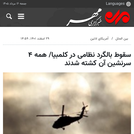
جمعه ۱۶ مرداد ۱۴۰۵
بین الملل
آمریکای لاتین
۲۹ اسفند ۱۴۰۱، ۱۴:۵۹
سقوط بالگرد نظامی در کلمبیا/ همه ۴
سرنشین آن کشته شدند