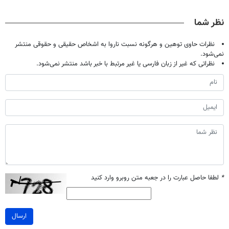
حالا رایگان
فقط با ۲۵
دردش رو داری
میلیاردر شد.
صحبت کنید)
میلیون تومان!!!
تحمل میکنی؟❗
آموزش رایگان
نظر شما
نظرات حاوی توهین و هرگونه نسبت ناروا به اشخاص حقیقی و حقوقی منتشر
نمی‌شود.
نظراتی که غیر از زبان فارسی یا غیر مرتبط با خبر باشد منتشر نمی‌شود.
*
لطفا حاصل عبارت را در جعبه متن روبرو وارد کنید
ارسال