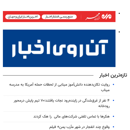
تازه‌ترین اخبار
روایت تکان‌دهنده دانش‌آموز مینابی از لحظات حمله آمریکا به مدرسه
میناب
۴ نفر از غرق‌شدگی در زاینده‌رود نجات یافتند؛۷۰ تیم پایش درمحور
رودخانه
هکرها با تماس تلفنی شرکت‌های مالی را هک کردند
وقوع چند انفجار در شهر مأرب یمن+ فیلم