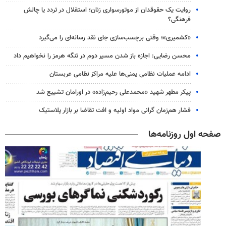
روایت یک حقوقدان از موتورسواری زنان؛ استقلال در تردد یا چالش
فرهنگی؟
«کشمیری»؛ وقتی برچسب‌سازی جای نقد رسانه‌ای را می‌گیرد
محسن رضایی: اجازه باز شدن مسیر دوم در تنگه هرمز را نخواهیم داد
ادامه عملیات نظامی یمنی‌ها علیه مراکز نظامی عربستان
پیکر مطهر شهید «محمدعلی رحیم‌زاده» در اورامان تشییع شد
فشار هم‌زمان گرانی مواد اولیه و افت تقاضا بر بازار پلاستیک
صفحه اول روزنامه‌ها