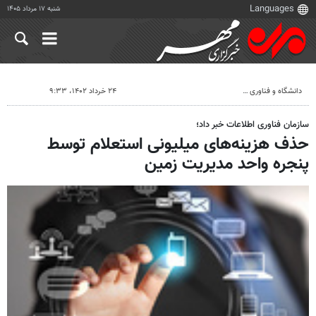
شنبه ۱۷ مرداد ۱۴۰۵
دانشگاه و فناوری
۲۴ خرداد ۱۴۰۲، ۹:۳۳
سازمان فناوری اطلاعات خبر داد؛
حذف هزینه‌های میلیونی استعلام توسط
پنجره واحد مدیریت زمین