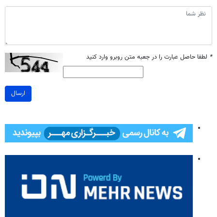
*
لطفا حاصل عبارت را در جعبه متن روبرو وارد کنید
ارسال