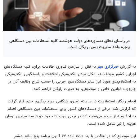
در راستای تحقق دستاوردهای دولت هوشمند کلیه استعلامات بین دستگاهی
پنجره واحد مدیریت زمین رایگان است.
به گزارش
خبرگزاری مهر
به نقل از سازمان فناوری اطلاعات ایران، کلیه دستگاه‌های
اجرایی کشور موظف‌اند، امکان تبادل الکترونیکی اطلاعات و پاسخگویی الکترونیکی
به استعلام‌های مورد نیاز سایر دستگاه‌های اجرایی را حسب شرح وظایف آنان در
چارچوب قوانین خاص و موضوعی، به صورت رایگان فراهم کنند.
انجام رایگان استعلامات در سامانه زمین، هنگامی مورد پیگیری جدی قرار گرفت
که گزارش شد، برخی از دستگاه‌های کشور برای استعلامات بین دستگاهی اقدام
به اخذ وجه از مردم می‌نمایند که در برخی موارد تا حدود دو تا سه میلیون تومان
هزینه را نیز شامل شده است.
این موضوع که در تناقض با بند «ث» ماده ۶۷ قانون برنامه پنج ساله ششم