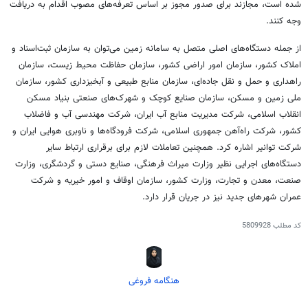
شده است، مجازند برای صدور مجوز بر اساس تعرفه‌های مصوب اقدام به دریافت
وجه کنند.
از جمله دستگاه‌های اصلی متصل به سامانه زمین می‌توان به سازمان ثبت‌اسناد و
املاک کشور، سازمان امور اراضی کشور، سازمان حفاظت محیط زیست، سازمان
راهداری و حمل و نقل جاده‌ای، سازمان منابع طبیعی و آبخیزداری کشور، سازمان
ملی زمین و مسکن، سازمان صنایع کوچک و شهرک‌های صنعتی بنیاد مسکن
انقلاب اسلامی، شرکت مدیریت منابع آب ایران، شرکت مهندسی آب و فاضلاب
کشور، شرکت راه‌آهن جمهوری اسلامی، شرکت فرودگاه‌ها و ناوبری هوایی ایران و
شرکت توانیر اشاره کرد. همچنین تعاملات لازم برای برقراری ارتباط سایر
دستگاه‌های اجرایی نظیر وزارت میراث فرهنگی، صنایع دستی و گردشگری، وزارت
صنعت، معدن و تجارت، وزارت کشور، سازمان اوقاف و امور خیریه و شرکت
عمران شهرهای جدید نیز در جریان قرار دارد.
کد مطلب
5809928
هنگامه فروغی