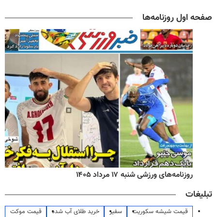
صفحه اول روزنامه‌ها
روزنامه‌های ورزشی شنبه ۱۷ مرداد ۱۴۰۵
تبلیغات
قیمت شیشه سکوریت
سفیر
خرید طلای آب شده
قیمت موکت