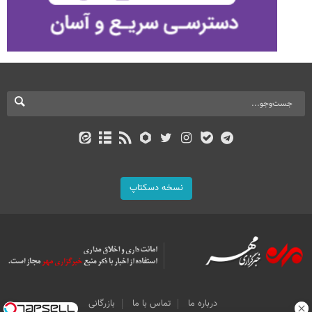
نسخه دسکتاپ
درباره ما
تماس با ما
بازرگانی