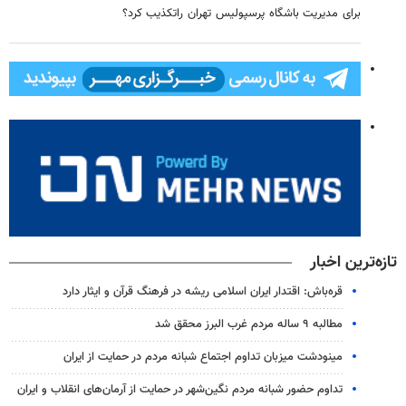
برای مدیریت باشگاه پرسپولیس تهران راتکذیب کرد؟
تازه‌ترین اخبار
قره‌باش: اقتدار ایران اسلامی ریشه در فرهنگ قرآن و ایثار دارد
مطالبه ۹ ساله مردم غرب البرز محقق شد
مینودشت میزبان تداوم اجتماع شبانه مردم در حمایت از ایران
تداوم حضور شبانه مردم نگین‌شهر در حمایت از آرمان‌های انقلاب و ایران