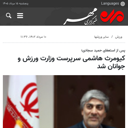
پنجشنبه ۱۵ مرداد ۱۴۰۵
ورزش
سایر ورزشها
۱۰ مرداد ۱۴۰۲، ۱۱:۳۶
پس از استعفای حمید سجادی؛
کیومرث هاشمی سرپرست وزارت ورزش و
جوانان شد