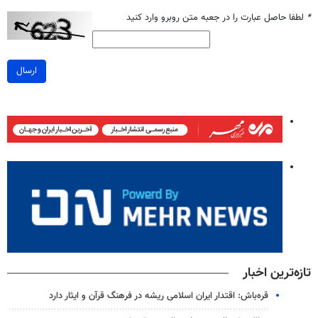
*
لطفا حاصل عبارت را در جعبه متن روبرو وارد کنید
ارسال
تازه‌ترین اخبار
قره‌باش: اقتدار ایران اسلامی ریشه در فرهنگ قرآن و ایثار دارد