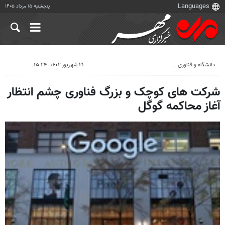
پنجشنبه ۱۵ مرداد ۱۴۰۵
دانشگاه و فناوری
۲۱ شهریور ۱۴۰۲، ۱۵:۲۴
شرکت های کوچک و بزرگ فناوری چشم انتظار
آغاز محاکمه گوگل