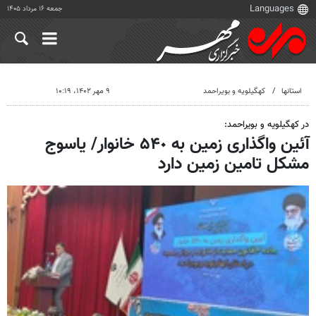
جمعه ۱۶ مرداد ۱۴۰۵
استانها
کهگیلویه و بویراحمد
۹ مهر ۱۴۰۲، ۱۰:۱۹
در کهگیلویه و بویراحمد:
آئین واگذاری زمین به ۵۴٠ خانوار/ یاسوج
مشکل تامین زمین دارد