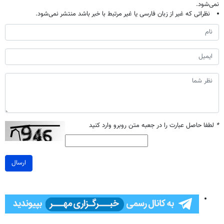
نمی‌شود.
نظراتی که غیر از زبان فارسی یا غیر مرتبط با خبر باشد منتشر نمی‌شود.
*
لطفا حاصل عبارت را در جعبه متن روبرو وارد کنید
ارسال