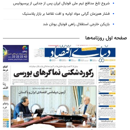
شروع تلخ مدافع تیم ملی فوتبال ایران پس از جدایی از پرسپولیس
فشار هم‌زمان گرانی مواد اولیه و افت تقاضا بر بازار پلاستیک
بازیکن خارجی استقلال راهی فوتبال یونان شد
صفحه اول روزنامه‌ها