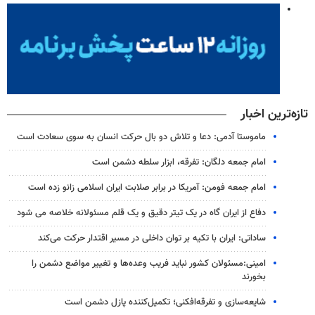
تازه‌ترین اخبار
ماموستا آدمی: دعا و تلاش دو بال حرکت انسان به سوی سعادت است
امام جمعه دلگان: تفرقه، ابزار سلطه دشمن است
امام جمعه فومن: آمریکا در برابر صلابت ایران اسلامی زانو زده است
دفاع از ایران گاه در یک تیتر دقیق و یک قلم مسئولانه خلاصه می شود
ساداتی: ایران با تکیه بر توان داخلی در مسیر اقتدار حرکت می‌کند
امینی:مسئولان کشور نباید فریب وعده‌ها و تغییر مواضع دشمن را
بخورند
شایعه‌سازی و تفرقه‌افکنی؛ تکمیل‌کننده پازل دشمن است