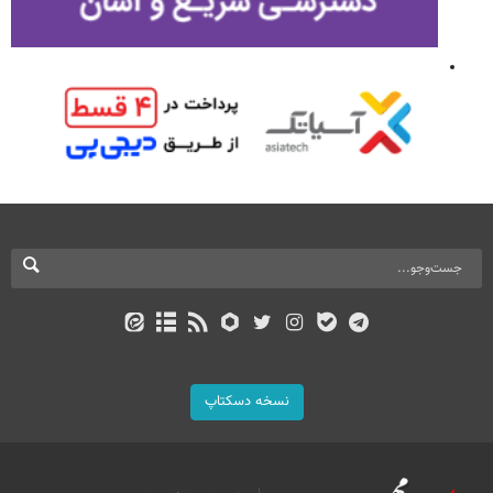
نسخه دسکتاپ