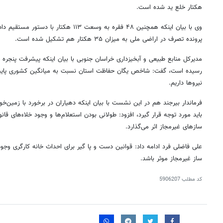
هکتار خلع ید شده است.
پرونده تصرف در اراضی ملی به میزان ۳۵ هکتار هم تشکیل شده است.
رسیده است، گفت: شاخص یگان حفاظت استان نسبت به میانگین کشوری پایین 
نیروها داریم.
فرماندار بیرجند هم در این نشست با بیان اینکه دهیاران در برخورد با زمین‌خوار
باید مورد توجه قرار گیرد، افزود: طولانی بودن استعلام‌ها و وجود خلاء‌های ق
سازهای غیرمجاز اثر می‌گذارد.
علی فاضلی فرد ادامه داد: قوانین دست و پا گیر برای احداث خانه کارگری وجو
ساز غیرمجاز موثر باشد.
کد مطلب
5906207