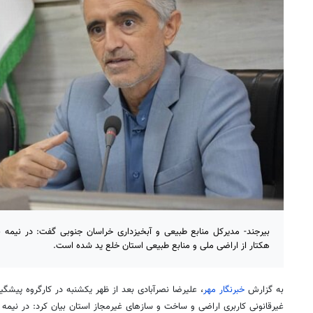
هکتار از اراضی ملی و منابع طبیعی استان خلع ید شده است.
به گزارش
خبرنگار مهر
، علیرضا نصرآبادی بعد از ظهر یکشنبه در کارگروه پیشگیر