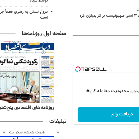
توسط سپاه
ا
دروغ بستن به رهبری قطعاً جرم
ه
است
صفحه اول روزنامه‌ها
ر بدون محدودیت معامله کن🔥
ه‌های ورزشی پنج‌شنبه ۱۵ مرداد ۱۴۰۵
روزنامه‌های اقتصادی پنج‌شنبه ۱۵ مرداد ۰۵
دریافت وام
تبلیغات
قیمت شیشه سکوریت