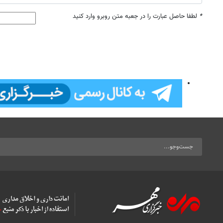
*
لطفا حاصل عبارت را در جعبه متن روبرو وارد کنید