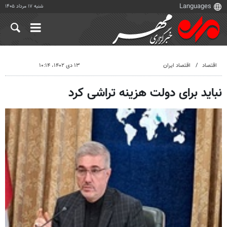
شنبه ۱۷ مرداد ۱۴۰۵
اقتصاد
اقتصاد ایران
۱۳ دی ۱۴۰۲، ۱۰:۱۴
نباید برای دولت هزینه تراشی کرد