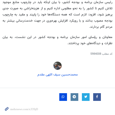
رئیس
سازمان برنامه و بودجه کشور، با بیان اینکه باید در چارچوب منابع موجود
تلاش کنیم تا کشور را به نحو مطلوبی اداره کنیم و از هزینه‌تراشی به صورت جدی
پرهیز شود، افزود: لازم است که همه دستگاه‌ها خود را پایبند و مقید به چارچوب
بودجه مصوب بدانند و با رویکرد افزایش بهره‌وری در جهت خدمت‌رسانی بیشتر به
مردم گام بردارند.
معاونان و رؤسای امور سازمان برنامه و بودجه کشور در این نشست، به بیان
نظرات و دیدگاه‌های خود پرداختند.
کد مطلب
5984008
محمدحسین سیف اللهی مقدم