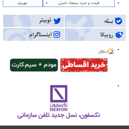
قیمت و خرید سمعک نامرئی
مهرینو