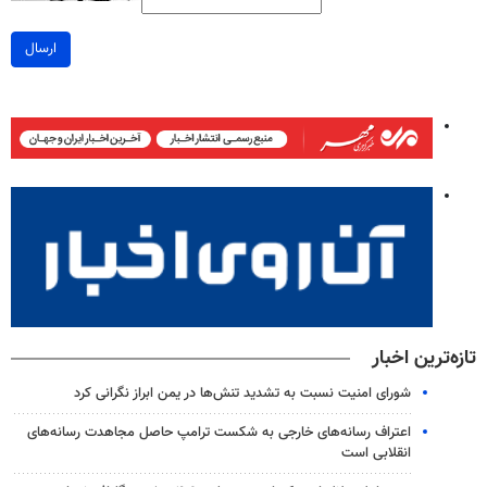
ارسال
تازه‌ترین اخبار
شورای امنیت نسبت به تشدید تنش‌ها در یمن ابراز نگرانی کرد
اعتراف رسانه‌های خارجی به شکست ترامپ حاصل مجاهدت رسانه‌های
انقلابی است