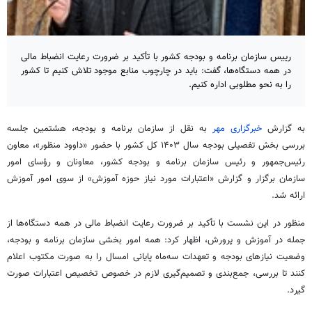
رییس سازمان برنامه و بودجه کشور با تأکید بر ضرورت رعایت انضباط مالی
در همه دستگاه‌ها، گفت: باید در چارچوب منابع موجود تلاش کنیم تا کشور
را به نحو مطلوبی اداره کنیم.
به گزارش
خبرگزاری مهر
به نقل از سازمان برنامه و بودجه، هشتمین جلسه
بررسی بخش تفصیلی بودجه سال ۱۴۰۳ کل کشور با حضور «داوود منظور»، معاون
رئیس‌جمهور
و
رئیس
سازمان برنامه و بودجه کشور، معاونان و رؤسای امور
سازمان برگزار و گزارش «اعتبارات مورد نیاز حوزه آموزش» از سوی امور آموزش
ارائه شد.
منظور در این نشست با تأکید بر ضرورت رعایت انضباط مالی در همه دستگاه‌ها از
جمله در آموزش و پرورش، اظهار کرد: همه امور بخشی سازمان برنامه و بودجه،
وضعیت نیازهای بودجه و تعهدات سه‌ماه پایانی امسال را به صورت مکتوب اعلام
کنند تا بررسی، جمع‌بندی و تصمیم‌گیری لازم در خصوص تخصیص اعتبارات صورت
گیرد.