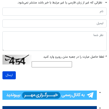
نظراتی که غیر از زبان فارسی یا غیر مرتبط با خبر باشد منتشر نمی‌شود.
*
لطفا حاصل عبارت را در جعبه متن روبرو وارد کنید
ارسال