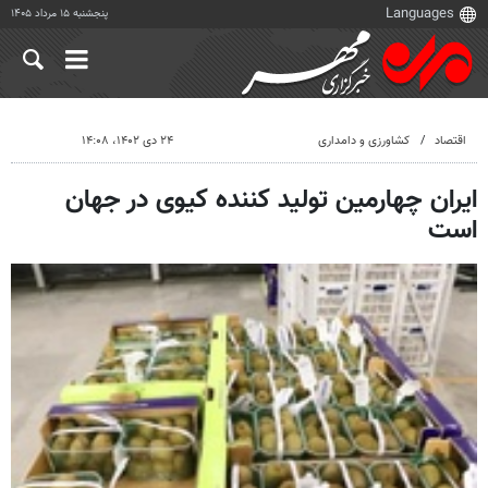
پنجشنبه ۱۵ مرداد ۱۴۰۵
اقتصاد
کشاورزی و دامداری
۲۴ دی ۱۴۰۲، ۱۴:۰۸
ایران چهارمین تولید کننده کیوی در جهان
است