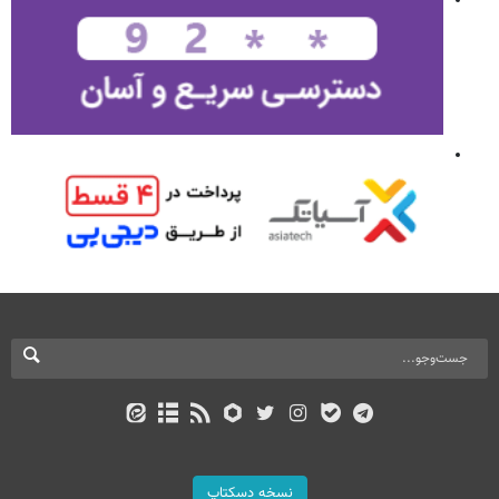
نسخه دسکتاپ