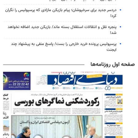
دردسر جدید برای سرخپوشان؛ پیام بازیکن مازادی که پرسپولیس را نگران
کرد!
پنجره‌ نقل و انتقالات استقلال بسته ماند/ بازیکن جدید اضافه نخواهد
شد!
پرسپولیس پرونده خرید خارجی را بست/ پاسخ منفی به پیشنهاد چند
ایجنت
صفحه اول روزنامه‌ها