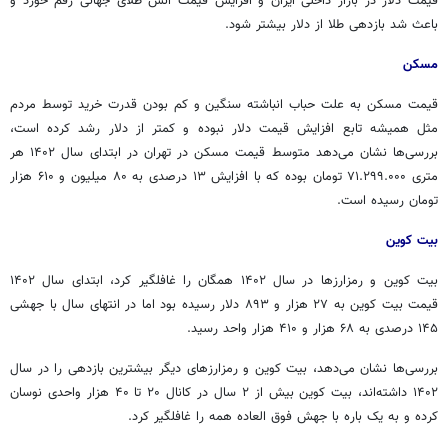
قیمت دلار در بازار داخلی ایران و افزایش قیمت انس طلای جهانی رقم خورد و
باعث شد بازدهی طلا از دلار بیشتر شود.
مسکن
قیمت مسکن به علت حباب انباشته سنگین و کم بودن قدرت خرید توسط مردم
مثل همیشه تابع افزایش قیمت دلار نبوده و کمتر از دلار رشد کرده است،
بررسی‌ها نشان می‌دهد متوسط قیمت مسکن در تهران در ابتدای سال ۱۴۰۲ هر
متری ۷۱.۲۹۹.۰۰۰ تومان بوده که با افزایش ۱۳ درصدی به ۸۰ میلیون و ۶۱۰ هزار
تومان رسیده است.
بیت کوین
بیت کوین و رمزارزها در سال ۱۴۰۲ همگان را غافلگیر کرد، ابتدای سال ۱۴۰۲
قیمت بیت کوین به ۲۷ هزار و ۸۹۳ دلار رسیده بود اما در انتهای سال با جهشی
۱۴۵ درصدی به ۶۸ هزار و ۴۱۰ هزار واحد رسید.
بررسی‌ها نشان می‌دهد، بیت کوین و رمزارزهای دیگر بیشترین بازدهی را در سال
۱۴۰۲ داشته‌اند، بیت کوین بیش از ۲ سال در کانال ۲۰ تا ۴۰ هزار واحدی نوسان
کرده و به یک باره با جهش فوق العاده همه را غافلگیر کرد.