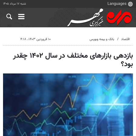
شنبه ۱۷ مرداد ۱۴۰۵
اقتصاد
بانک و بیمه وبورس
۱۰ فروردین ۱۴۰۳، ۴:۱۸
بازدهی بازارهای مختلف در سال ۱۴۰۲ چقدر
بود؟