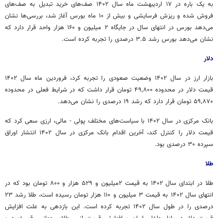
به یک باره در ۱۷ اردیبهشت ماه سال ۱۴۰۲ صف‌های خرید تبدیل به صف‌های
فروش شده و ریزش فرسایشی و بیش از ۱۰ ماه بورس آغاز شد، بررسی‌ها نشان
می‌دهد بورس در انتهای سال در جایگاه ۲ میلیون و ۱۶۰ هزار واحد قرار دارد که
نشان می‌دهد بورس رشد ۳.۵ درصدی را تجربه کرده است.
دلار
بازار ارز در سال ۱۴۰۲ وضعیت صعودی را تجربه کرد، فروردین ماه سال ۱۴۰۲
قیمت دلار در محدوده ۴۹,۸۰۰ تومان قرار داشت که در شرایط فعلی در محدوده
۵۹,۸۷۰ تومان قرار دارد که رشد ۱۹ درصدی را نشان می‌دهد.
بانک مرکزی در سال ۱۴۰۲ با سیاست‌های مختلف پولی - مالی، ارزی سعی کرد که
قیمت دلار را کنترل کند، آخرین اقدام بانک مرکزی در سال ۱۴۰۲ انتشار اوراق
سپرده ۳۰ درصدی بود.
طلا
طلا در ابتدای سال ۱۴۰۲ به قیمت ۲میلیون و ۵۲۹ هزار و ۸۰۰ تومان بود که در
انتهای سال ۱۴۰۲ به قیمت ۳ میلیون و ۱۱۰ هزار تومان رسیده است، طلا رشد ۲۳
درصدی را در طول سال ۱۴۰۲ تجربه کرده است. این بازدهی به علت افزایش