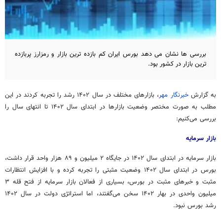
بررسی ها نشان می دهد بورس ایران کم بازده ترین بازار و رمزارز پربازده
ترین بازار در کشور بود.
به گزارش
خبرنگار مهر
، بازارهای مختلف در سال ۱۴۰۲ رشد را تجربه کردند در این
مطلب به صورت مختصر وضعیت بازارها در ابتدای سال ۱۴۰۲ تا انتهای سال را
بررسی می‌کنیم:
بازار سرمایه
بازار سرمایه در ابتدای سال ۱۴۰۲ در جایگاه ۲ میلیون و ۸۹ هزار واحد قرار داشت،
بورس در ابتدای سال ۱۴۰۲ وضعیت مثبتی را تجربه کرده و با افزایش انتظارات
مثبت و خبرهای مثبت در بورس، بسیاری از فعالان بازار سرمایه از فتح قله ۳
میلیون واحدی در بهار ۱۴۰۲ سخن می‌گفتند، اما استراتژی دولت در سال ۱۴۰۲
رشد بورس نبود.