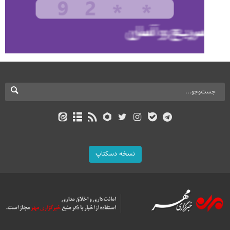
نسخه دسکتاپ