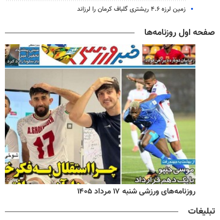
زمین لرزه ۴.۶ ریشتری گلباف کرمان را لرزاند
صفحه اول روزنامه‌ها
روزنامه‌های ورزشی شنبه ۱۷ مرداد ۱۴۰۵
تبلیغات