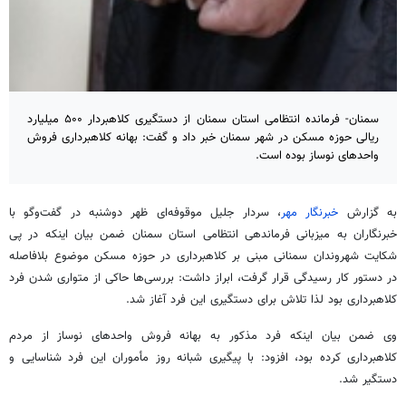
سمنان- فرمانده انتظامی استان سمنان از دستگیری کلاهبردار ۵۰۰ میلیارد
ریالی حوزه مسکن در شهر سمنان خبر داد و گفت: بهانه کلاهبرداری فروش
واحدهای نوساز بوده است.
به گزارش
خبرنگار مهر
، سردار جلیل موقوفه‌ای ظهر دوشنبه در گفت‌وگو با
خبرنگاران به میزبانی فرماندهی انتظامی استان سمنان ضمن بیان اینکه در پی
شکایت شهروندان سمنانی مبنی بر کلاهبرداری در حوزه مسکن موضوع بلافاصله
در دستور کار رسیدگی قرار گرفت، ابراز داشت: بررسی‌ها حاکی از متواری شدن فرد
کلاهبرداری بود لذا تلاش برای دستگیری این فرد آغاز شد.
وی ضمن بیان اینکه فرد مذکور به بهانه فروش واحدهای نوساز از مردم
کلاهبرداری کرده بود، افزود: با پیگیری شبانه روز مأموران این فرد شناسایی و
دستگیر شد.