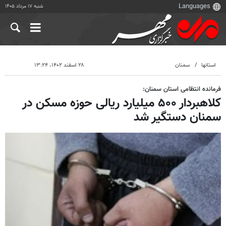
شنبه ۱۷ مرداد ۱۴۰۵
استانها
سمنان
۲۸ اسفند ۱۴۰۲، ۱۳:۲۴
فرمانده انتظامی استان سمنان:
کلاهبردار ۵۰۰ میلیارد ریالی حوزه مسکن در
سمنان دستگیر شد