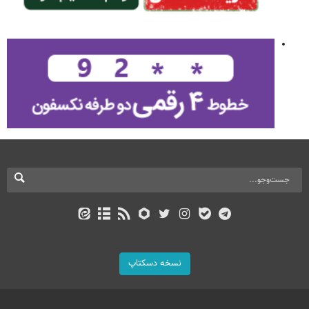
نسخه دسکتاپ