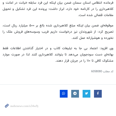
فرمانده انتظامی استان سمنان ضمن بیان اینکه این فرد سابقه خیانت در امانت و
کلاهبرداری را در کارنامه خود دارد، ابراز داشت: پرونده این فرد تشکیل و تحویل
مقامات قضائی شده است.
موقوفه‌ای ضمن بیان اینکه مبلغ کلاهبرداری شده بالغ بر ۵۰۰ میلیارد ریال است،
تصریح کرد: از شهروندان نیز درخواست داریم فریب وسوسه‌های فروش ملک را
نخورده و هوشیارانه عمل کنند.
وی افزود: اعتماد بی جا به تبلیغات کاذب و در اختیار گذاشتن اطلاعات فقط
بهانه‌ای دست سودجویان می‌دهد تا بتوانند کلاهبرداری کنند لذا در صورت موارد
مشکوک کافی تا ۱۱۰ را در جریان قرار دهند.
کد مطلب
6058080