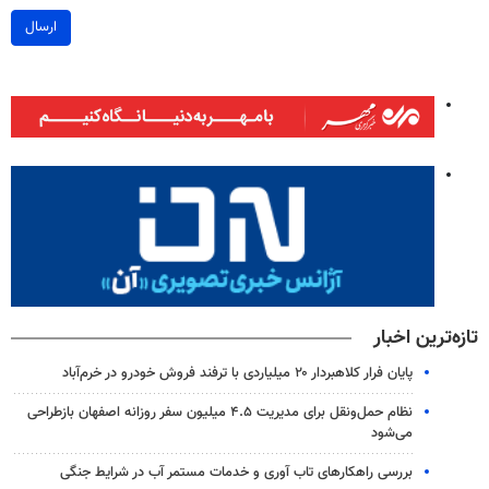
ارسال
تازه‌ترین اخبار
پایان فرار کلاهبردار ۲۰ میلیاردی با ترفند فروش خودرو در خرم‌آباد
نظام حمل‌ونقل برای مدیریت ۴.۵ میلیون سفر روزانه اصفهان بازطراحی
می‌شود
بررسی راهکارهای تاب آوری و خدمات مستمر آب در شرایط جنگی