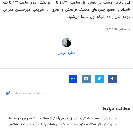
این برنامه امشب در بخش اول ساعت ۱۹:۳۰ تا ۲۱ و بخش دوم ساعت ۲۳ تا یک
بامداد با حضور چهره‌های مختلف فرهنگی و هنری، به میزیانی امیرحسین مدرس
روانه آنتن زنده شبکه اول سیما می‌شود.
کد مطلب
6074448
عطیه موذن
مطالب مرتبط
«ایران دوست‌داشتنی» با روز پدر می‌آید/ از معتمدی تا مدرس در سیما
واکنش تهیه‌کننده «نون خ» به یک سوءتفاهم/ قصد جسارت نداشتیم!