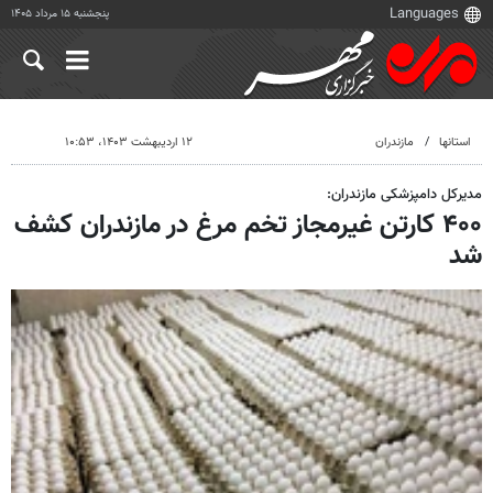
پنجشنبه ۱۵ مرداد ۱۴۰۵
استانها
مازندران
۱۲ اردیبهشت ۱۴۰۳، ۱۰:۵۳
مدیرکل دامپزشکی مازندران:
۴۰۰ کارتن غیرمجاز تخم مرغ در مازندران کشف
شد