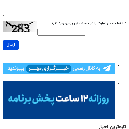
*
لطفا حاصل عبارت را در جعبه متن روبرو وارد کنید
ارسال
تازه‌ترین اخبار