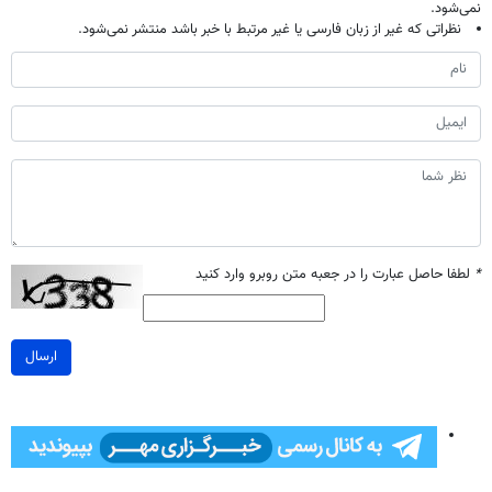
نمی‌شود.
نظراتی که غیر از زبان فارسی یا غیر مرتبط با خبر باشد منتشر نمی‌شود.
*
لطفا حاصل عبارت را در جعبه متن روبرو وارد کنید
ارسال