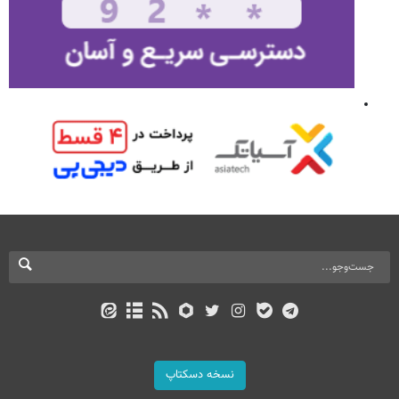
نسخه دسکتاپ