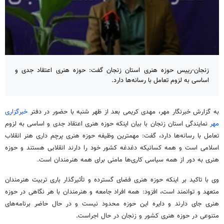
زنجان-رییس حوزه هنری استان زنجان گفت: حوزه هنری اعتقاد جدی و
اساسی به لزوم تعامل با رسانه‌ها دارد.
به گزارش خبرنگار مهر، مهدی کریمی بعد از ظهر شنبه با حضور در دفتر
خبرگزاری
مهر
نمایندگی استان زنجان با بیان اینکه حوزه هنری اعتقاد جدی و اساسی به لزوم
تعامل با رسانه‌ها دارد، گفت: مهمترین وظیفه حوزه هنری پرچم داری هنر انقلاب
اسلامی است و همه
کسانیکه
دغدغه کشور خود را دارند انقلابی هستند و حوزه
هنری به دور از همه سیاسی کاری‌ها مامنی برای همه هنرمندان است.
وی با تاکید بر اینکه حوزه هنری فضای گسترده و تأثیرگذار باری تربیت هنرمندان
متعهد و توانمند است، افزود: همه افراد جامعه و هنرمندان با هر نگاهی در حوزه
هنری جای دارند و دایره این حوزه محدود نیست و در حال حاضر برنامه‌های
متنوعی در حوزه هنری کشور و زنجان در حال اجراست.