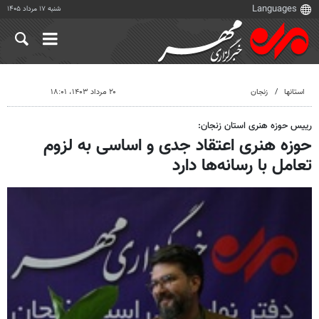
شنبه ۱۷ مرداد ۱۴۰۵
استانها
زنجان
۲۰ مرداد ۱۴۰۳، ۱۸:۰۱
رییس حوزه هنری استان زنجان:
حوزه هنری اعتقاد جدی و اساسی به لزوم
تعامل با رسانه‌ها دارد