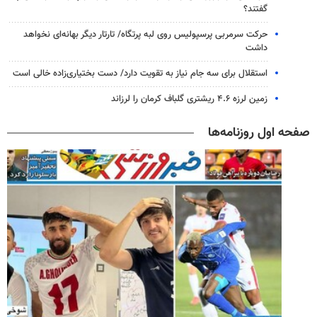
گفتند؟
حرکت سرمربی پرسپولیس روی لبه پرتگاه/ تارتار دیگر بهانه‌ای نخواهد
داشت
استقلال برای سه جام نیاز به تقویت دارد/ دست بختیاری‌زاده خالی است
زمین لرزه ۴.۶ ریشتری گلباف کرمان را لرزاند
صفحه اول روزنامه‌ها