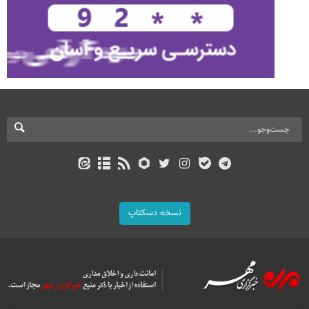
نسخه دسکتاپ