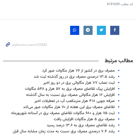
کد مطلب
6191639
مطالب مرتبط
مصرف برق در کشور از ۷۶ هزار مگاوات عبور کرد
رشد ۱۳.۵ درصدی مصرف برق در روز گذشته ثبت شد
ثبت نصاب ۷۷ هزار مگاواتی برق در دو روز اخیر
افزایش پیک تقاضای مصرف برق به ۵۷ هزار و ۵۴۸ مگاوات
افزایش ۱۲ هزار مگاواتی مصرف برق نسبت به سال گذشته
صرفه جویی ۴۱۸ هزار مترمکعب آب در تعطیلات اخیر
تقاضای مصرف برق این هفته از ۷۰ هزار مگاوات عبور می‌کند
ثبت ۷۵ هزار و ۶۸۰ مگاوات تقاضای مصرف برق در آستانه شهریورماه
مصرف برق ۵ هزار مگاوات افزایش یافت
رشد تقاضای مصرف برق به ۱۳.۶ درصد رسید
رشد ۷.۴ درصدی مصرف برق نسبت به مدت زمان مشابه سال قبل