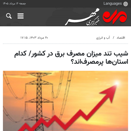
جمعه ۱۶ مرداد ۱۴۰۵
اقتصاد
آب و انرژی
۲۰ مرداد ۱۴۰۳، ۱۷:۱۵
شیب تند میزان مصرف برق در کشور/ کدام
استان‌ها پرمصرف‌اند؟