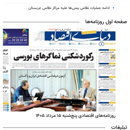
ادامه عملیات نظامی یمنی‌ها علیه مراکز نظامی عربستان
صفحه اول روزنامه‌ها
روزنامه‌های اقتصادی پنج‌شنبه ۱۵ مرداد ۱۴۰۵
تبلیغات