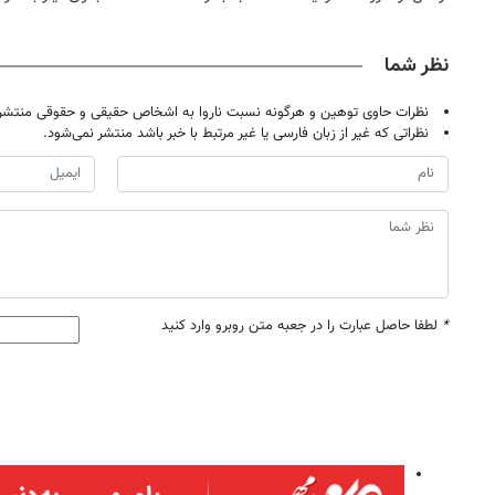
حضوری
نظر شما
نظرات حاوی توهین و هرگونه نسبت ناروا به اشخاص حقیقی و حقوقی منتشر 
نظراتی که غیر از زبان فارسی یا غیر مرتبط با خبر باشد منتشر نمی‌شود.
*
لطفا حاصل عبارت را در جعبه متن روبرو وارد کنید