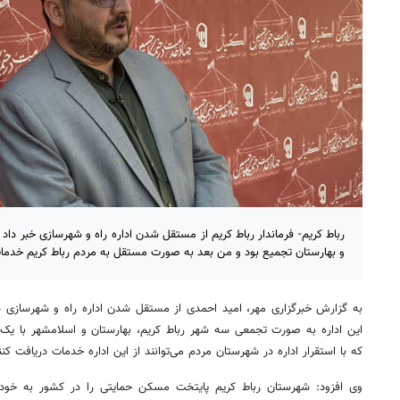
رباط کریم- فرماندار رباط کریم از مستقل شدن اداره راه و شهرسازی خبر داد و
و بهارستان تجمیع بود و من بعد به صورت مستقل به مردم رباط کریم خدم
به گزارش خبرگزاری مهر، امید احمدی از مستقل شدن اداره راه و شهرسازی شه
این اداره به صورت تجمعی سه شهر رباط کریم، بهارستان و اسلامشهر با یک 
که با استقرار اداره در شهرستان مردم می‌توانند از این اداره خدمات دریافت کنند.
وی افزود: شهرستان رباط کریم پایتخت مسکن حمایتی را در کشور به خود ل