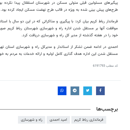
پیگیرهای مسئولین قبلی متولی مسکن در شهرستان استقلال پیدا نکرده بو
طرح‌های پیش بینی شده به ویژه در قالب طرح نهضت مسکن ایجاد کرده بود.
فرماندار رباط کریم بیان کرد: با پیگیری و مذاکراتی که در این دو سال با است
موافقت آنها بر مستقل شدن اداره راه و شهرسازی شهرستان رباط کریم صور
خود را در هفته گذشته از مدیر کل راه و شهرسازی دریافت کرد. ️
احمدی در ادامه ضمن تشکر از استاندار و مدیرکل راه و شهرسازی استان تهرا
مستقل شدن این اداره هدف گذاری کامل اولیه و ارائه خدمات به مردم به خ
کد مطلب
6191793
برچسب‌ها
فرمانداری رباط کریم
امید احمدی
راه و شهرسازی