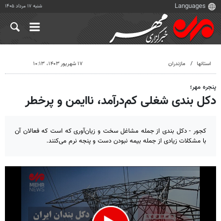
شنبه ۱۷ مرداد ۱۴۰۵
استانها
مازندران
۱۷ شهریور ۱۴۰۳، ۱۰:۱۳
پنجره مهر؛
دکل بندی شغلی کم‌درآمد، ناایمن و پرخطر
کجور - دکل بندی از جمله مشاغل سخت و زیان‌آوری که است که فعالان آن
با مشکلات زیادی از جمله بیمه نبودن دست و پنجه نرم می‌کنند.