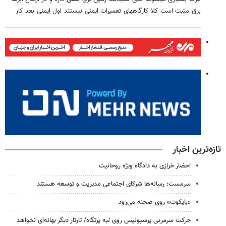
برق مثبت است کلا کارگاههای تعمیرات ایمنی نیستند اول ایمنی بعد کار
تازه‌ترین اخبار
احضار خرازی به دادگاه ویژه روحانیت
سرمست: رسانه‌ها شرکای اجتماعی مدیریت و توسعه هستند
«بایکوت» روی صحنه می‌رود
حرکت سرمربی پرسپولیس روی لبه پرتگاه/ تارتار دیگر بهانه‌ای نخواهد