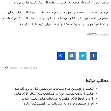
تلاوت آیاتی از کلام‌الله مجید به رقابت با نمایندگان دیگر کشورها می‌پردازد.
مراسم افتتاحیه شصت و چهارمین دوره مسابقات بین‌المللی قرآن مالزی با
سخنرانی نخست‌وزیر این کشور برپا شد. در این دوره از مسابقات ۹۲ شرکت‌کننده
از ۷۱ کشور جهان در دو رشته حفظ و قرائت قرآن کریم شرکت کرده‌اند.
کد مطلب
6250734
مطالب مرتبط
شصت و چهارمین دوره مسابقات بین‌المللی قرآن مالزی آغاز شد
فیلمی از تلاوت نماینده ایران در مسابقات بین المللی قرآن مالزی
قاری و حافظ قرآن اعزامی به مسابقات مالزی تعیین شدند
اعزام «مسعود نوری» به مسابقات بین المللی قرآن مالزی