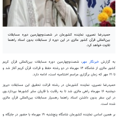
حمیدرضا نصیری، نماینده کشورمان در شصت‌وچهارمین دوره مسابقات
بین‌المللی قرآن کشور مالزی در این دوره از مسابقات بدون استاد راهنما
تلاوت خواهد کرد.
به گزارش
خبرنگار مهر
،
شصت‌وچهارمین
دوره مسابقات بین‌المللی قرآن کریم
کشور مالزی از شامگاه ۱۴ مهرماه در دو رشته حفظ و قرائت قرآن کریم آغاز شد و
تا ۲۱ مهر که زمان برگزاری مراسم اختتامیه است، ادامه دارد.
حمیدرضا نصیری، نماینده کشورمان در رشته قرائت تحقیق این مسابقات دیروز
دوشنبه ۱۶ مهرماه راهی مالزی شد تا به رقابت با قاریان سایر کشورها
بپردازد.وی
در این سفر بدون داشتن استاد راهنما رهسپار مسابقات بین‌المللی قرآن مالزی
شده است.
بر همین اساس نماینده کشورمان شامگاه پنج‌شنبه ۱۹ مهرماه با حضور در جایگاه و