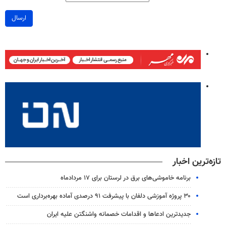
ارسال
تازه‌ترین اخبار
برنامه خاموشی‌های برق در لرستان برای ۱۷ مردادماه
۳۰ پروژه آموزشی دلفان با پیشرفت ۹۱ درصدی آماده بهره‌برداری است
جدیدترین ادعاها و اقدامات خصمانه واشنگتن علیه ایران