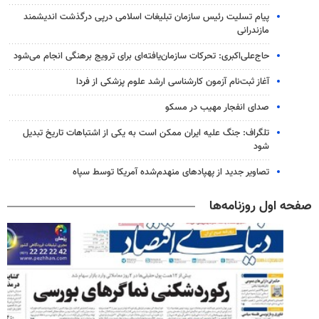
پیام تسلیت رئیس سازمان تبلیغات اسلامی درپی درگذشت اندیشمند
مازندرانی
حاج‌علی‌اکبری: تحرکات سازمان‌یافته‌ای برای ترویج برهنگی انجام می‌شود
آغاز ثبت‌نام‌ آزمون کارشناسی ارشد علوم پزشکی از فردا
صدای انفجار مهیب در مسکو
تلگراف: جنگ علیه ایران ممکن است به یکی از اشتباهات تاریخ تبدیل
شود
تصاویر جدید از پهپادهای منهدم‌شده آمریکا توسط سپاه
صفحه اول روزنامه‌ها