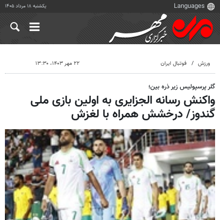
یکشنبه ۱۸ مرداد ۱۴۰۵
ورزش
فوتبال ایران
۲۲ مهر ۱۴۰۳، ۱۳:۳۰
گلر پرسپولیس زیر ذره بین؛
واکنش رسانه الجزایری به اولین بازی ملی
گندوز/ درخشش همراه با لغزش