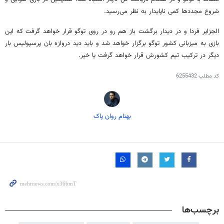
شروع مجددها کمی ناپایدار به نظر می‌رسید.
الجزایر فردا و در دیدار برگشت باز هم رو در روی توگو قرار خواهد گرفت که این
بازی به میزبانی کشور توگو برگزار خواهد شد و باید دید دروازه بان پرسپولیس بار
دیگر در ترکیب تیم کشورش قرار خواهد گرفت یا خیر.
کد مطلب
6255432
بهنام روان پاک
برچسب‌ها