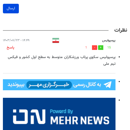
ارسال
نظرات
پرسپولیس
۱۴:۴۹ - ۱۴۰۳/۰۷/۲۳
پاسخ
1
15
پرسپولیس سکوی پرتاب ورزشکاران متوسط به سطح اول کشور و فیکس
تیم ملی