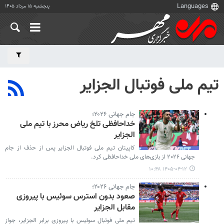
پنجشنبه ۱۵ مرداد ۱۴۰۵
تیم ملی فوتبال الجزایر
جام جهانی ۲۰۲۶؛
خداحافظی تلخ ریاض محرز با تیم ملی
الجزایر
کاپیتان تیم ملی فوتبال الجزایر پس از حذف از جام
جهانی ۲۰۲۶ از بازی‌های ملی خداحافظی کرد.
۱۴۰۵-۰۴-۱۲ ۱۰:۴۸
جام جهانی ۲۰۲۶؛
صعود بدون استرس سوئیس با پیروزی
مقابل الجزایر
تیم ملی فوتبال سوئیس با پیروزی برابر الجزایر، جواز