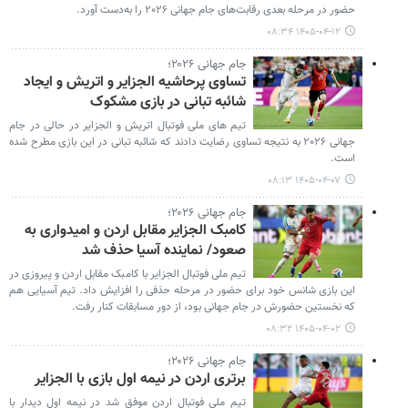
حضور در مرحله بعدی رقابت‌های جام جهانی ۲۰۲۶ را به‌دست آورد.
۱۴۰۵-۰۴-۱۲ ۰۸:۳۴
جام جهانی ۲۰۲۶؛
تساوی پرحاشیه الجزایر و اتریش و ایجاد
شائبه تبانی در بازی مشکوک
تیم های ملی فوتبال اتریش و الجزایر در حالی در جام
جهانی ۲۰۲۶ به نتیجه تساوی رضایت دادند که شائبه تبانی در این بازی مطرح شده
است.
۱۴۰۵-۰۴-۰۷ ۰۸:۱۳
جام جهانی ۲۰۲۶؛
کامبک الجزایر مقابل اردن و امیدواری به
صعود/ نماینده آسیا حذف شد
تیم ملی فوتبال الجزایر با کامبک مقابل اردن و پیروزی در
این بازی شانس خود برای حضور در مرحله حذفی را افزایش داد. تیم آسیایی هم
که نخستین حضورش در جام جهانی بود، از دور مسابقات کنار رفت.
۱۴۰۵-۰۴-۰۲ ۰۸:۳۲
جام جهانی ۲۰۲۶؛
برتری اردن در نیمه اول بازی با الجزایر
تیم ملی فوتبال اردن موفق شد در نیمه اول دیدار با