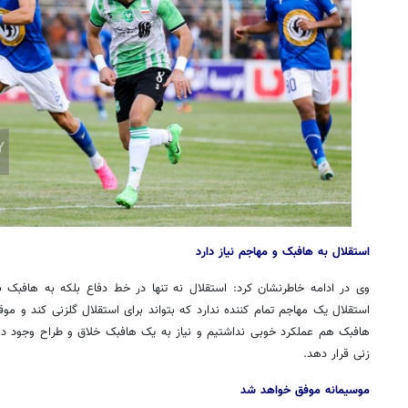
استقلال به هافبک و مهاجم نیاز دارد
روزنامه‌های صبح شنبه ۱۷ مرداد ۱۴۰۵
روزنام
وی در ادامه خاطرنشان کرد: استقلال نه تنها در خط دفاع بلکه به هافبک با
استقلال یک مهاجم تمام کننده ندارد که بتواند برای استقلال گلزنی کند و 
هافبک هم عملکرد خوبی نداشتیم و نیاز به یک هافبک خلاق و طراح وجود دار
زنی قرار دهد.
موسیمانه موفق خواهد شد