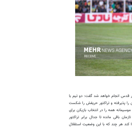
ر قدس انجام خواهد شد گفت: دو تیم با
ا پذیرفته و تراکتور حریفش را شکست
 موسیمانه همه را در انتخاب بازیکن برای
زمان باقی مانده تا جدال برابر تراکتور
دا کند هر چند که با این وضعیت استقلال