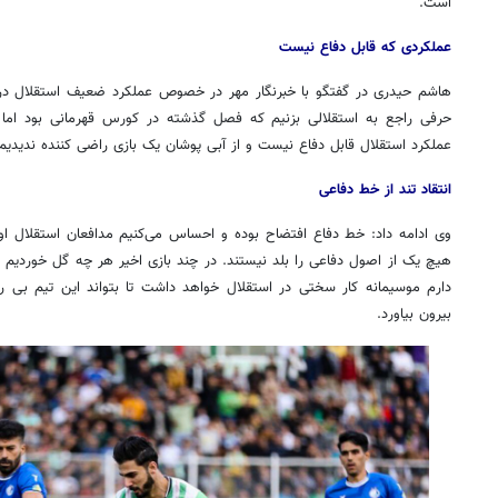
است.
عملکردی که قابل دفاع نیست
هاشم حیدری در گفتگو با خبرنگار مهر در خصوص عملکرد ضعیف استقلال در ه
حرفی راجع به استقلالی بزنیم که فصل گذشته در کورس قهرمانی بود اما 
عملکرد استقلال قابل دفاع نیست و از آبی پوشان یک بازی راضی کننده ندیدیم
انتقاد تند از خط دفاعی
وی ادامه داد: خط دفاع افتضاح بوده و احساس می‌کنیم مدافعان استقلال اول
هیچ یک از اصول دفاعی را بلد نیستند. در چند بازی اخیر هر چه گل خوردیم به
دارم موسیمانه کار سختی در استقلال خواهد داشت تا بتواند این تیم بی
بیرون بیاورد.