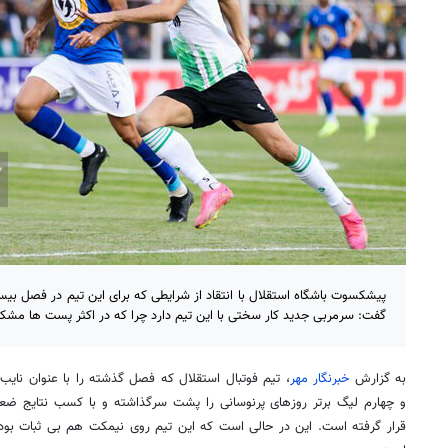
پیشکسوت باشگاه استقلال با انتقاد از شرایطی که برای این تیم در فصل بی
گفت: سرمربی جدید کار سختی با این تیم دارد چرا که در اکثر پست ها مشکل 
به گزارش
خبرنگار مهر
، تیم فوتبال استقلال که فصل گذشته را با عنوان نایب
و چهارم لیگ برتر روزهای پرنوسانی را پشت سرگذاشته و با کسب نتایج ضعی
قرار گرفته است. این در حالی است که این تیم روی نیمکت هم بی ثبات بو