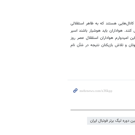
انال‌هایی هستند که به ظاهر استقلالی
نند. هواداران باید هوشیار باشند اسیر
این امیدوارم هواداران استقلال عصر روز
وتان و تلاش بازیکنان نتیجه در شأن نام
 دوره لیگ برتر فوتبال ایران