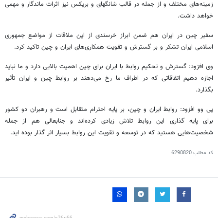
زمینه‌های مختلف و از جمله در قالب شانگهای و
بریکس
نیز اثرات ماندگار و مهمی
خواهد داشت.
سفیر چین در ایران هم ضمن ابراز خرسندی از این ملاقات از مواضع جمهوری
اسلامی ایران تشکر و بر گسترش و تقویت همکاری‌های ایران و چین تاکید کرد.
وی افزود: گسترش و تحکیم روابط با ایران برای چین اهمیت بالایی دارد و ما نباید
اجازه دهیم اتفاقاتی که در اطراف ما رخ می‌دهند بر روابط چین و ایران
تأثیر
بگذارد.
پی وو افزود: روابط ایران و چین، بر پایه احترام متقابل است و رهبران دو کشور
برای پایه گذاری این روابط تلاش زیادی کرده‌اند و جنابعالی هم از جمله
شخصیت‌هایی هستید که در توسعه و تقویت این روابط بسیار اثر گذار بوده
اید
.
کد مطلب
6290820