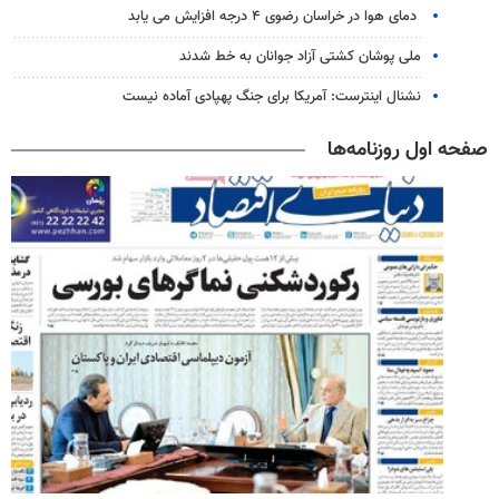
دمای هوا در خراسان رضوی ۴ درجه افزایش می یابد
ملی پوشان کشتی آزاد جوانان به خط شدند
نشنال اینترست: آمریکا برای جنگ پهپادی آماده نیست
صفحه اول روزنامه‌ها