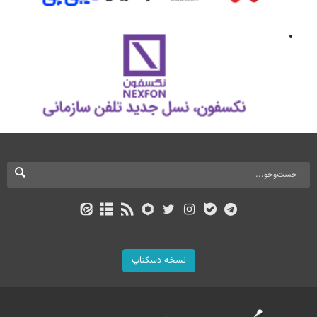
نسخه دسکتاپ