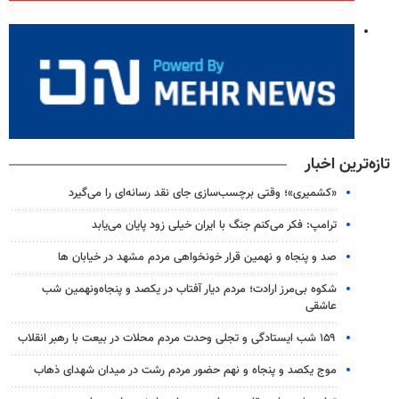
تازه‌ترین اخبار
«کشمیری»؛ وقتی برچسب‌سازی جای نقد رسانه‌ای را می‌گیرد
ترامپ: فکر می‌کنم جنگ با ایران خیلی زود پایان می‌یابد
صد و پنجاه و نهمین قرار خونخواهی مردم مشهد در خیابان ها
شکوه بی‌مرز ارادت؛ مردم دیار آفتاب در یکصد و پنجاه‌ونهمین شب
عاشقی
۱۵۹ شب ایستادگی و تجلی وحدت مردم محلات در بیعت با رهبر انقلاب
موج یکصد و پنجاه و نهم حضور مردم رشت در میدان شهدای ذهاب