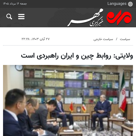
جمعه ۱۶ مرداد ۱۴۰۵
سیاست
سیاست خارجی
۲۷ آبان ۱۴۰۳، ۲۲:۲۸
ولایتی: روابط چین و ایران راهبردی است