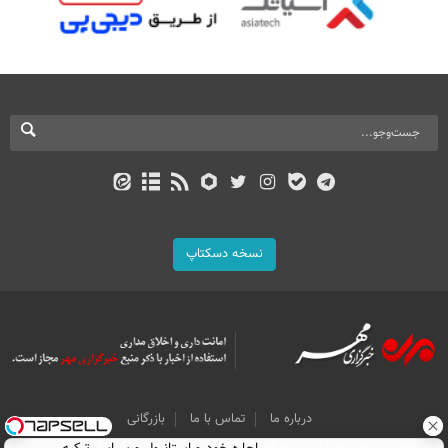
نسخه دسکتاپ
درباره ما
تماس با ما
بازرگانی