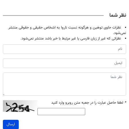
(◂پرسش‌نامه)
گیاهی(55%تخفیف)
پک سفید کننده
معجزه میکنه
خانگی
نظر شما
نظرات حاوی توهین و هرگونه نسبت ناروا به اشخاص حقیقی و حقوقی منتشر
نمی‌شود.
نظراتی که غیر از زبان فارسی یا غیر مرتبط با خبر باشد منتشر نمی‌شود.
*
لطفا حاصل عبارت را در جعبه متن روبرو وارد کنید
ارسال