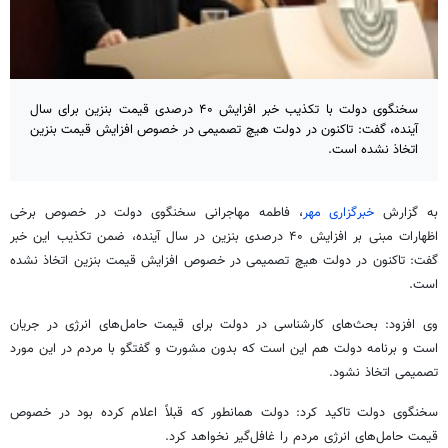
سخنگوی دولت با تکذیب خبر افزایش ۴۰ درصدی قیمت بنزین برای سال
آینده، گفت: تاکنون در دولت هیچ تصمیمی در خصوص افزایش قیمت بنزین
اتخاذ نشده است.
به گزارش
خبرگزاری مهر
، فاطمه مهاجرانی سخنگوی دولت در خصوص برخی
اظهارات مبنی بر افزایش ۴۰ درصدی بنزین در سال آینده، ضمن تکذیب این خبر
گفت: تاکنون در دولت هیچ تصمیمی در خصوص افزایش قیمت بنزین اتخاذ نشده
است.
وی افزود: بحث‌های کارشناسی در دولت برای قیمت حامل‌های انرژی در جریان
است و برنامه دولت هم این است که بدون مشورت و گفتگو با مردم در این مورد
تصمیمی اتخاذ نشود.
سخنگوی دولت تاکید کرد: دولت همانطور که قبلاً اعلام کرده بود در خصوص
قیمت حامل‌های انرژی مردم را غافل‌گیر نخواهد کرد.