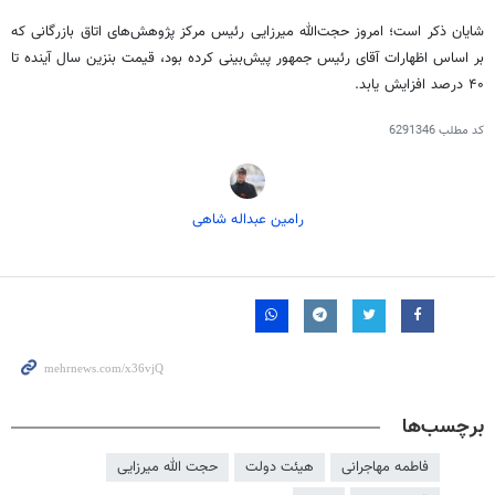
شایان ذکر است؛ امروز حجت‌الله میرزایی رئیس مرکز پژوهش‌های اتاق بازرگانی که
بر اساس اظهارات آقای رئیس جمهور پیش‌بینی کرده بود، قیمت بنزین سال آینده تا
۴۰ درصد افزایش یابد.
کد مطلب
6291346
رامین عبداله شاهی
برچسب‌ها
فاطمه مهاجرانی
هیئت دولت
حجت الله میرزایی