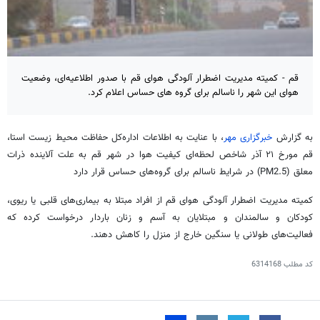
قم - کمیته مدیریت اضطرار آلودگی هوای قم با صدور اطلاعیه‌ای، وضعیت
هوای این شهر را ناسالم برای گروه های حساس اعلام کرد.
به گزارش
خبرگزاری مهر
، با عنایت به اطلاعات اداره‌کل حفاظت محیط زیست استا،
قم مورخ ۲۱ آذر شاخص لحظه‌ای کیفیت هوا در شهر قم به علت آلاینده ذرات
معلق (PM2.5) در شرایط ناسالم برای گروه‌های حساس قرار دارد
کمیته مدیریت اضطرار آلودگی هوای قم از افراد مبتلا به بیماری‌های قلبی یا ریوی،
کودکان و سالمندان و مبتلایان به آسم و زنان باردار درخواست کرده که
فعالیت‌های طولانی یا سنگین خارج از منزل را کاهش دهند.
کد مطلب
6314168