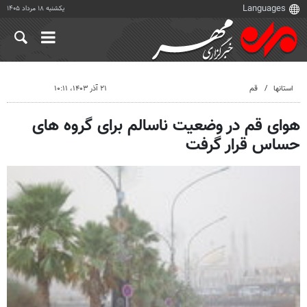
یکشنبه ۱۸ مرداد ۱۴۰۵
استانها
قم
۲۱ آذر ۱۴۰۳، ۱۰:۱۱
هوای قم در وضعیت ناسالم برای گروه های
حساس قرار گرفت