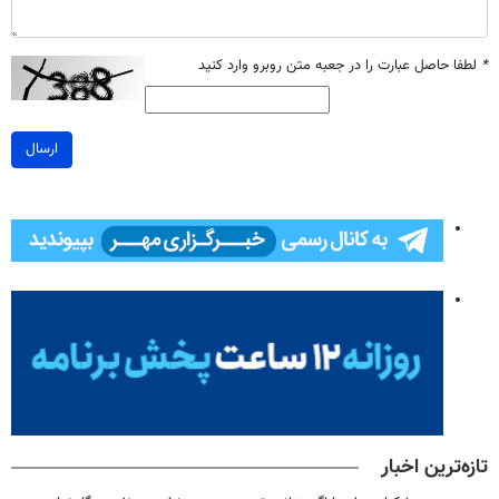
*
لطفا حاصل عبارت را در جعبه متن روبرو وارد کنید
ارسال
تازه‌ترین اخبار