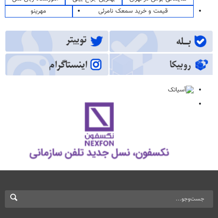
قیمت و خرید سمعک نامرئی
مهرینو