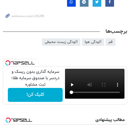
برچسب‌ها
قم
آلودگی هوا
آلودگی زیست محیطی
سرمایه گذاری بدون ریسک و
دردسر با صندوق سرمایه طلا؛
ثبت مشاوره
کلیک کن!
مطالب پیشنهادی