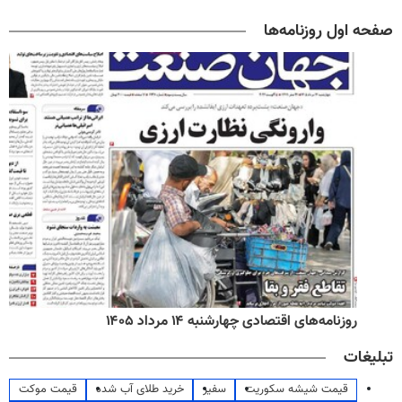
صفحه اول روزنامه‌ها
روزنامه‌های اقتصادی چهارشنبه ۱۴ مرداد ۱۴۰۵
تبلیغات
قیمت شیشه سکوریت
سفیر
خرید طلای آب شده
قیمت موکت