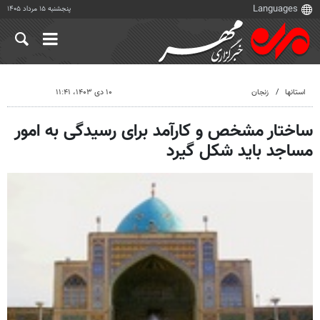
پنجشنبه ۱۵ مرداد ۱۴۰۵
استانها
زنجان
۱۰ دی ۱۴۰۳، ۱۱:۴۱
ساختار مشخص و کارآمد برای رسیدگی به امور
مساجد باید شکل گیرد