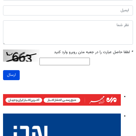
*
لطفا حاصل عبارت را در جعبه متن روبرو وارد کنید
ارسال