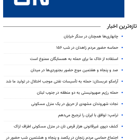
تازه‌ترین اخبار
چابهاری‌ها همچنان در سنگر خیابان
حماسه حضور مردم زاهدان در شب ۱۵۶
استفاده از خاک ما برای حمله به همسایگان ممنوع است
صد و پنجاه و هفتمین موج حضور بجنوردی‌ها در میدان
آرامکو عربستان: حمله به تأسیسات نفتی موجب اختلال در تولید ما شد
حمله رژیم صهیونیستی به دو منطقه در جنوب لبنان
نجات شهروندان مشهدی از حریق در یک منزل مسکونی
ترامپ: توافق با ایران را ترجیح می‌دهم
کشف دپوی غیرقانونی هزار قرص نان در منزل مسکونی اطراف اراک
اجتماع حماسی مردم زنجان در یکصد و پنجاه و هشتمین شب حضور در